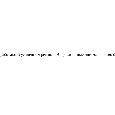
работают в усиленном режиме. В праздничные дни количество б