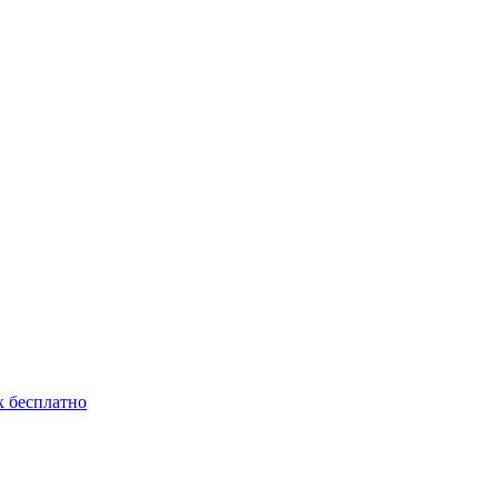
 бесплатно