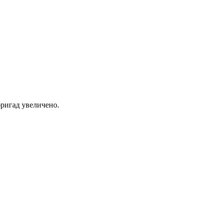
ригад увеличено.