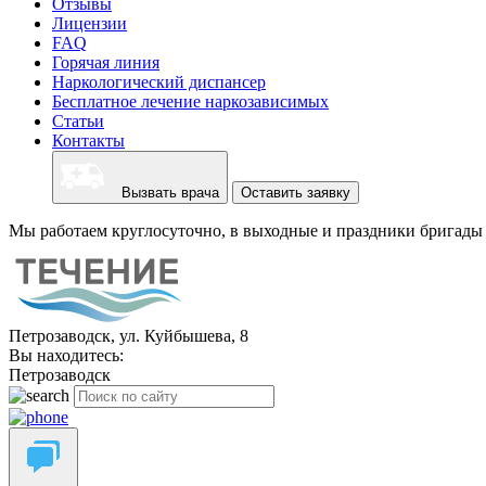
Отзывы
Лицензии
FAQ
Горячая линия
Наркологический диспансер
Бесплатное лечение наркозависимых
Статьи
Контакты
Вызвать врача
Оставить заявку
Мы работаем круглосуточно, в выходные и праздники бригады 
Петрозаводск, ул. Куйбышева, 8
Вы находитесь:
Петрозаводск