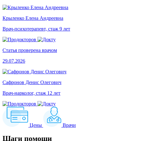
Крыленко Елена Андреевна
Врач-психотерапевт, стаж 9 лет
Статья проверена врачом
29.07.2026
Сафронов Денис Олегович
Врач-нарколог, стаж 12 лет
Цены
Врачи
Шаги
помощи