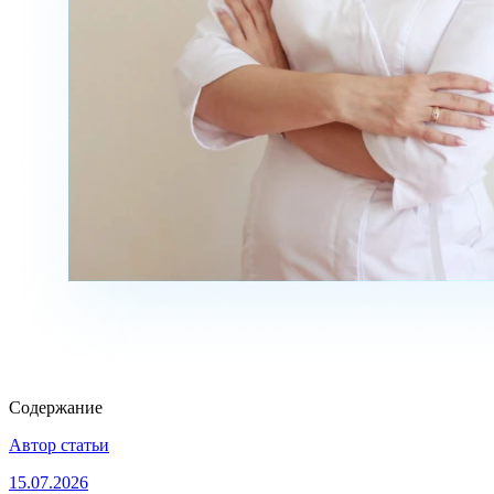
Содержание
Автор статьи
15.07.2026