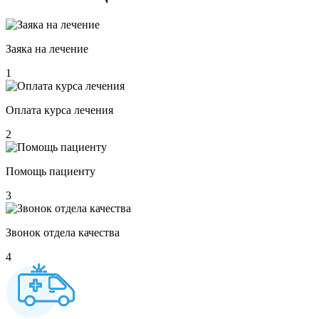
Заяка на лечение
1
Оплата курса лечения
2
Помощь пациенту
3
Звонок отдела качества
4