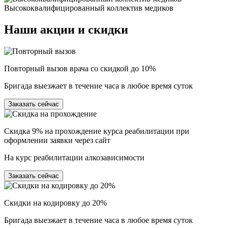
Высококвалифицированный коллектив медиков
Наши
акции и скидки
Повторный вызов врача со скидкой до 10%
Бригада выезжает в течение часа в любое время суток
Заказать сейчас
Скидка 9% на прохождение курса реабилитации при
оформлении заявки через сайт
На курс реабилитации алкозависимости
Заказать сейчас
Скидки на кодировку до 20%
Бригада выезжает в течение часа в любое время суток