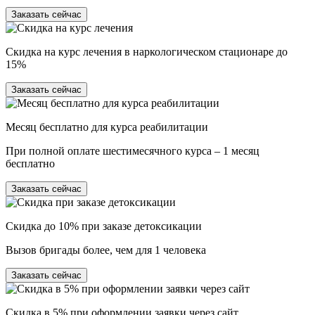
Заказать сейчас
Скидка на курс лечения в наркологическом стационаре до
15%
Заказать сейчас
Месяц бесплатно для курса реабилитации
При полной оплате шестимесячного курса – 1 месяц
бесплатно
Заказать сейчас
Скидка до 10% при заказе детоксикации
Вызов бригады более, чем для 1 человека
Заказать сейчас
Скидка в 5% при оформлении заявки через сайт