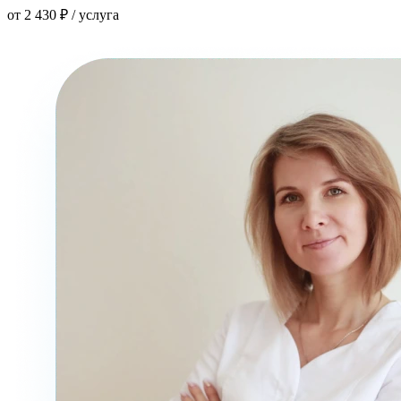
от 2 430 ₽ / услуга