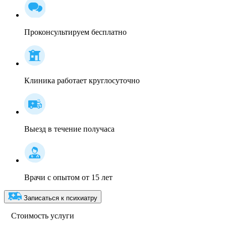
Проконсультируем бесплатно
Клиника работает круглосуточно
Выезд в течение получаса
Врачи с опытом от 15 лет
Записаться к психиатру
Стоимость услуги