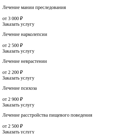
Лечение мании преследования
от 3 000 ₽
Заказать услугу
Лечение нарколепсии
от 2 500 ₽
Заказать услугу
Лечение неврастении
от 2 200 ₽
Заказать услугу
Лечение психоза
от 2 900 ₽
Заказать услугу
Лечение расстройства пищевого поведения
от 2 500 ₽
Заказать услугу