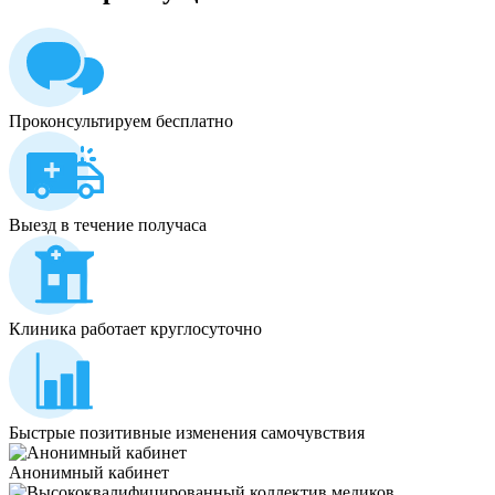
Проконсультируем бесплатно
Выезд в течение получаса
Клиника работает круглосуточно
Быстрые позитивные изменения самочувствия
Анонимный кабинет