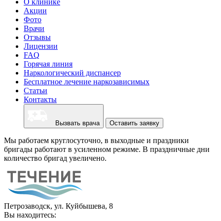
О клинике
Акции
Фото
Врачи
Отзывы
Лицензии
FAQ
Горячая линия
Наркологический диспансер
Бесплатное лечение наркозависимых
Статьи
Контакты
Вызвать врача
Оставить заявку
Мы работаем круглосуточно, в выходные и праздники
бригады работают в усиленном режиме. В праздничные дни
количество бригад увеличено.
Петрозаводск, ул. Куйбышева, 8
Вы находитесь: