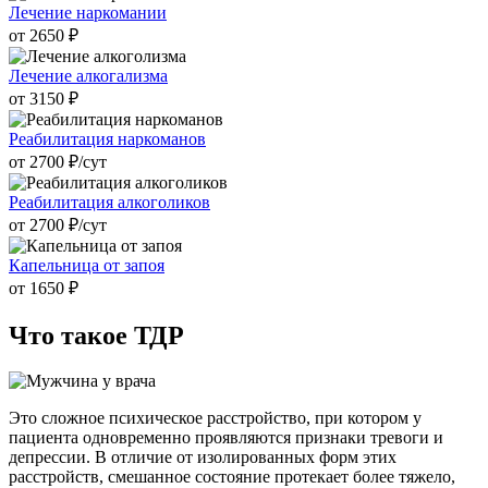
Лечение наркомании
от 2650 ₽
Лечение алкогализма
от 3150 ₽
Реабилитация наркоманов
от 2700 ₽/cут
Реабилитация алкоголиков
от 2700 ₽/cут
Капельница от запоя
от 1650 ₽
Что такое
ТДР
Это сложное психическое расстройство, при котором у
пациента одновременно проявляются признаки тревоги и
депрессии. В отличие от изолированных форм этих
расстройств, смешанное состояние протекает более тяжело,