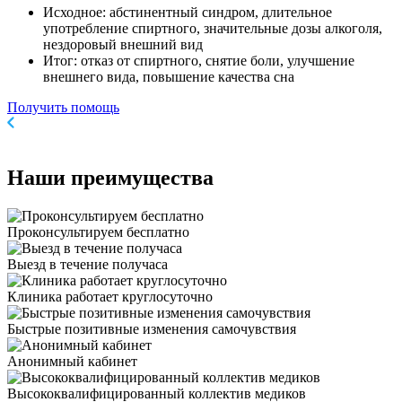
Исходное: абстинентный синдром, длительное
употребление спиртного, значительные дозы алкоголя,
нездоровый внешний вид
Итог: отказ от спиртного, снятие боли, улучшение
внешнего вида, повышение качества сна
Получить помощь
Наши
преимущества
Проконсультируем бесплатно
Выезд в течение получаса
Клиника работает круглосуточно
Быстрые позитивные изменения самочувствия
Анонимный кабинет
Высококвалифицированный коллектив медиков