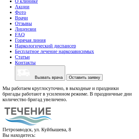
О клинике
Акции
Фото
Врачи
Отзывы
Лицензии
FAQ
Горячая линия
Наркологический диспансер
Бесплатное лечение наркозависимых
Статьи
Контакты
Вызвать врача
Оставить заявку
Мы работаем круглосуточно, в выходные и праздники
бригады работают в усиленном режиме. В праздничные дни
количество бригад увеличено.
Петрозаводск, ул. Куйбышева, 8
Вы находитесь: