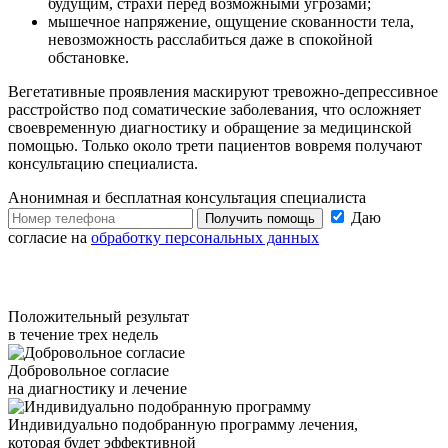
будущим, страхи перед возможными угрозами;
мышечное напряжение, ощущение скованности тела,
невозможность расслабиться даже в спокойной
обстановке.
Вегетативные проявления маскируют тревожно-депрессивное
расстройство под соматические заболевания, что осложняет
своевременную диагностику и обращение за медицинской
помощью. Только около трети пациентов вовремя получают
консультацию специалиста.
Анонимная и бесплатная
консультация специалиста
Даю
Получить помощь
согласие на
обработку персональных данных
Положительный результат
в течение трех недель
Добровольное согласие
на диагностику и лечение
Индивидуально подобранную программу лечения,
которая будет эффективной