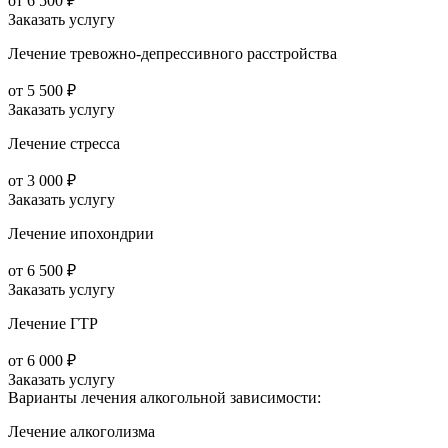
от 6 500 ₽
Заказать услугу
Лечение тревожно-депрессивного расстройства
от 5 500 ₽
Заказать услугу
Лечение стресса
от 3 000 ₽
Заказать услугу
Лечение ипохондрии
от 6 500 ₽
Заказать услугу
Лечение ГТР
от 6 000 ₽
Заказать услугу
Варианты лечения
алкогольной зависимости:
Лечение алкоголизма