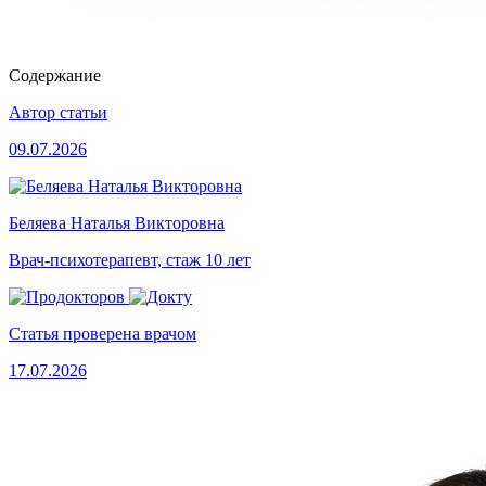
Содержание
Автор статьи
09.07.2026
Беляева Наталья Викторовна
Врач-психотерапевт, стаж 10 лет
Статья проверена врачом
17.07.2026