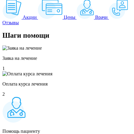
Акции
Цены
Врачи
Отзывы
Шаги
помощи
Заяка на лечение
1
Оплата курса лечения
2
Помощь пациенту