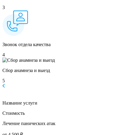
3
Звонок отдела качества
4
Сбор анамнеза и выезд
5
Название услуги
Стоимость
Лечение панических атак
от 4 500 ₽