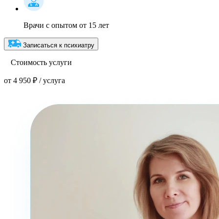
Врачи с опытом от 15 лет
Записаться к психиатру
Стоимость услуги
от 4 950 ₽ / услуга