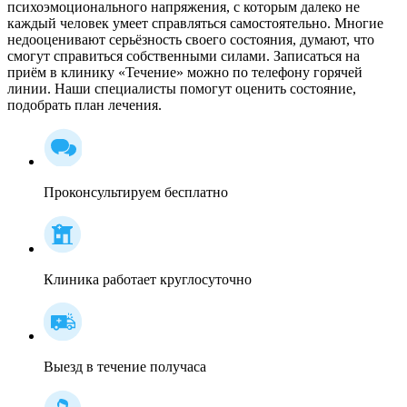
психоэмоционального напряжения, с которым далеко не
каждый человек умеет справляться самостоятельно. Многие
недооценивают серьёзность своего состояния, думают, что
смогут справиться собственными силами. Записаться на
приём в клинику «Течение» можно по телефону горячей
линии. Наши специалисты помогут оценить состояние,
подобрать план лечения.
Проконсультируем бесплатно
Клиника работает круглосуточно
Выезд в течение получаса