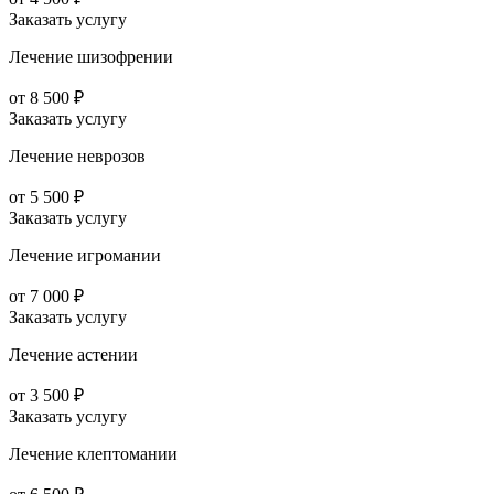
Заказать услугу
Лечение шизофрении
от 8 500 ₽
Заказать услугу
Лечение неврозов
от 5 500 ₽
Заказать услугу
Лечение игромании
от 7 000 ₽
Заказать услугу
Лечение астении
от 3 500 ₽
Заказать услугу
Лечение клептомании