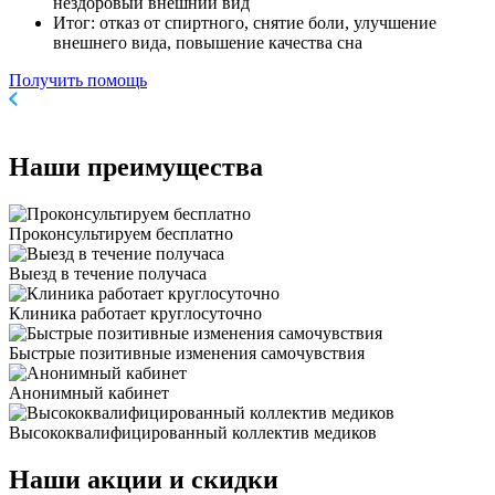
нездоровый внешний вид
Итог: отказ от спиртного, снятие боли, улучшение
внешнего вида, повышение качества сна
Получить помощь
Наши
преимущества
Проконсультируем бесплатно
Выезд в течение получаса
Клиника работает круглосуточно
Быстрые позитивные изменения самочувствия
Анонимный кабинет
Высококвалифицированный коллектив медиков
Наши
акции и скидки