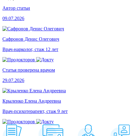
Автор статьи
09.07.2026
Сафронов Денис Олегович
Врач-нарколог, стаж 12 лет
Статья проверена врачом
29.07.2026
Крыленко Елена Андреевна
Врач-психотерапевт, стаж 9 лет