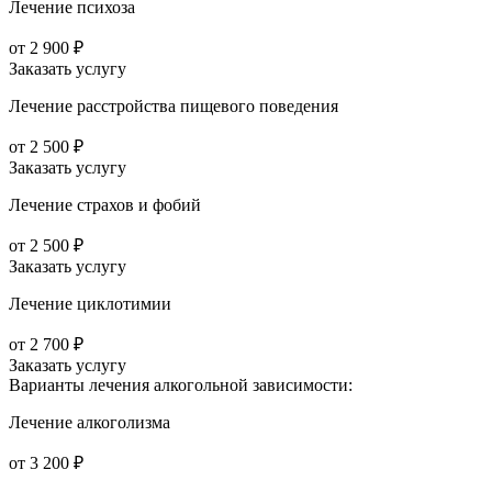
Лечение психоза
от 2 900 ₽
Заказать услугу
Лечение расстройства пищевого поведения
от 2 500 ₽
Заказать услугу
Лечение страхов и фобий
от 2 500 ₽
Заказать услугу
Лечение циклотимии
от 2 700 ₽
Заказать услугу
Варианты лечения
алкогольной зависимости:
Лечение алкоголизма
от 3 200 ₽