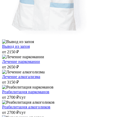
Вывод из запоя
от 2150 ₽
Лечение наркомании
от 2650 ₽
Лечение алкогализма
от 3150 ₽
Реабилитация наркоманов
от 2700 ₽/cут
Реабилитация алкоголиков
от 2700 ₽/cут