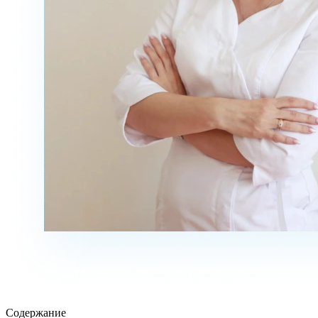
Содержание