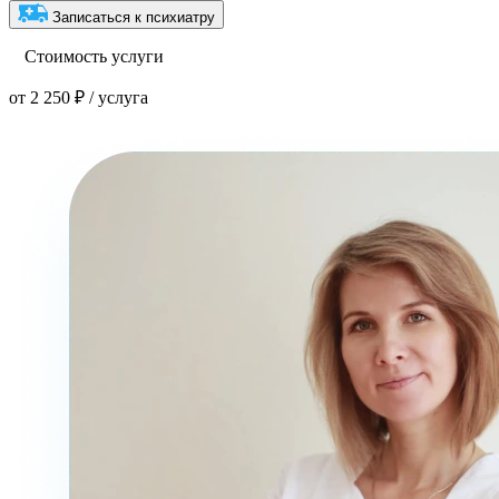
Записаться к психиатру
Стоимость услуги
от 2 250 ₽ / услуга