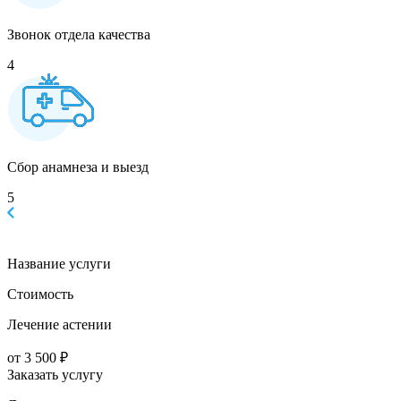
Звонок отдела качества
4
Сбор анамнеза и выезд
5
Название услуги
Стоимость
Лечение астении
от 3 500 ₽
Заказать услугу