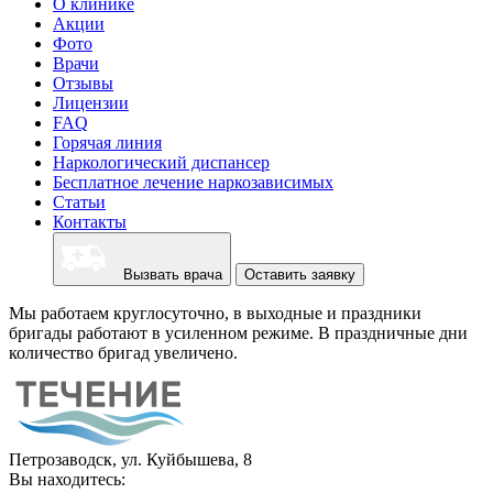
О клинике
Акции
Фото
Врачи
Отзывы
Лицензии
FAQ
Горячая линия
Наркологический диспансер
Бесплатное лечение наркозависимых
Статьи
Контакты
Вызвать врача
Оставить заявку
Мы работаем круглосуточно, в выходные и праздники
бригады работают в усиленном режиме. В праздничные дни
количество бригад увеличено.
Петрозаводск, ул. Куйбышева, 8
Вы находитесь: