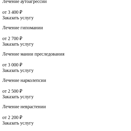
Лечение аутоагрессии
от 3 400 ₽
Заказать услугу
Лечение гипомании
от 2 700 ₽
Заказать услугу
Лечение мании преследования
от 3 000 ₽
Заказать услугу
Лечение нарколепсии
от 2 500 ₽
Заказать услугу
Лечение неврастении
от 2 200 ₽
Заказать услугу