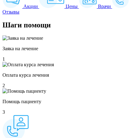
Акции
Цены
Врачи
Отзывы
Шаги
помощи
Заяка на лечение
1
Оплата курса лечения
2
Помощь пациенту
3