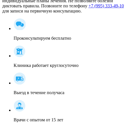
индивидуальные планы лечения. Не позволяйте болезни
диктовать правила. Позвоните по телефону
+7 (995) 333-49-10
для записи на первичную консультацию.
Проконсультируем бесплатно
Клиника работает круглосуточно
Выезд в течение получаса
Врачи с опытом от 15 лет