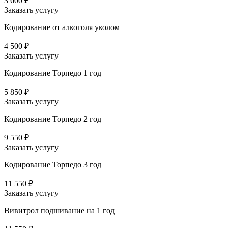
3 600 ₽
Заказать услугу
Кодирование от алкоголя уколом
4 500 ₽
Заказать услугу
Кодирование Торпедо 1 год
5 850 ₽
Заказать услугу
Кодирование Торпедо 2 год
9 550 ₽
Заказать услугу
Кодирование Торпедо 3 год
11 550 ₽
Заказать услугу
Вивитрол подшивание на 1 год