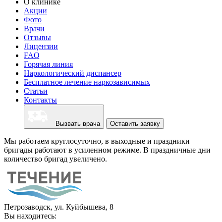
О клинике
Акции
Фото
Врачи
Отзывы
Лицензии
FAQ
Горячая линия
Наркологический диспансер
Бесплатное лечение наркозависимых
Статьи
Контакты
Вызвать врача
Оставить заявку
Мы работаем круглосуточно, в выходные и праздники
бригады работают в усиленном режиме. В праздничные дни
количество бригад увеличено.
Петрозаводск, ул. Куйбышева, 8
Вы находитесь: