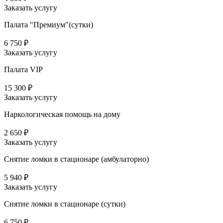
Заказать услугу
Палата "Премиум"(сутки)
6 750 ₽
Заказать услугу
Палата VIP
15 300 ₽
Заказать услугу
Наркологическая помощь на дому
2 650 ₽
Заказать услугу
Снятие ломки в стационаре (амбулаторно)
5 940 ₽
Заказать услугу
Снятие ломки в стационаре (сутки)
6 750 ₽