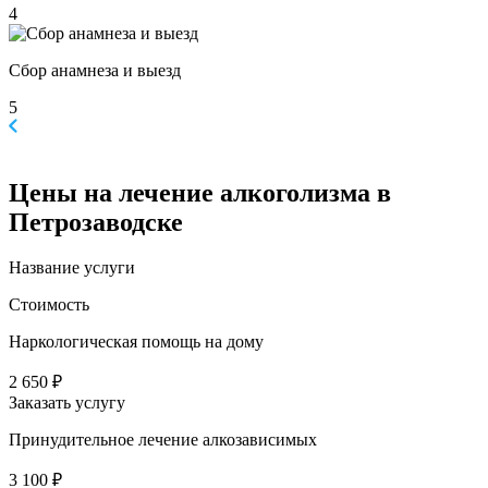
4
Сбор анамнеза и выезд
5
Цены
на лечение алкоголизма в
Петрозаводске
Название услуги
Стоимость
Наркологическая помощь на дому
2 650 ₽
Заказать услугу
Принудительное лечение алкозависимых
3 100 ₽