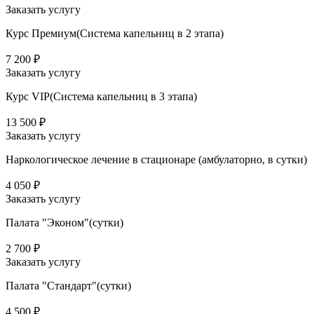
Заказать услугу
Курс Премиум(Система капельниц в 2 этапа)
7 200 ₽
Заказать услугу
Курс VIP(Система капельниц в 3 этапа)
13 500 ₽
Заказать услугу
Наркологическое лечение в стационаре (амбулаторно, в сутки)
4 050 ₽
Заказать услугу
Палата "Эконом"(сутки)
2 700 ₽
Заказать услугу
Палата "Стандарт"(сутки)
4 500 ₽