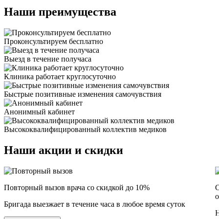
Наши
преимущества
Проконсультируем бесплатно
Выезд в течение получаса
Клиника работает круглосуточно
Быстрые позитивные изменения самочувствия
Анонимный кабинет
Высококвалифицированный коллектив медиков
Наши
акции и скидки
Повторный вызов врача со скидкой до 10%
С
о
Бригада выезжает в течение часа в любое время суток
Н