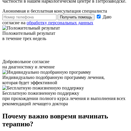
частности в нашем наркологическом центре в Петрозаводске.
Анонимная и бесплатная
консультация специалиста
Даю
Получить помощь
согласие на
обработку персональных данных
Положительный результат
в течение трех недель
Добровольное согласие
на диагностику и лечение
Индивидуально подобранную программу лечения,
которая будет эффективной
Бесплатную пожизненную поддержку
при прохождении полного курса лечения и выполнения всех
рекомендаций лечащего доктора
Почему важно
вовремя начинать
терапию?