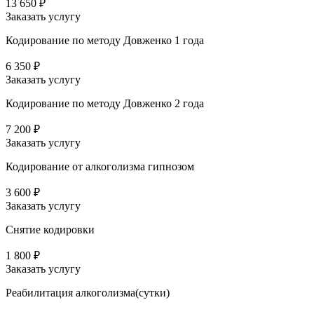
13 650 ₽
Заказать услугу
Кодирование по методу Довженко 1 года
6 350 ₽
Заказать услугу
Кодирование по методу Довженко 2 года
7 200 ₽
Заказать услугу
Кодирование от алкоголизма гипнозом
3 600 ₽
Заказать услугу
Снятие кодировки
1 800 ₽
Заказать услугу
Реабилитация алкоголизма(cутки)