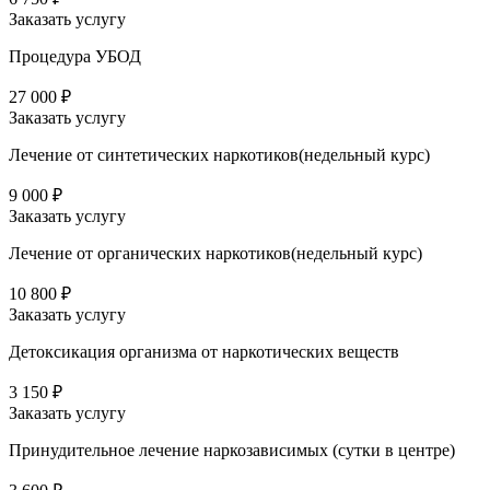
Заказать услугу
Процедура УБОД
27 000 ₽
Заказать услугу
Лечение от синтетических наркотиков(недельный курс)
9 000 ₽
Заказать услугу
Лечение от органических наркотиков(недельный курс)
10 800 ₽
Заказать услугу
Детоксикация организма от наркотических веществ
3 150 ₽
Заказать услугу
Принудительное лечение наркозависимых (сутки в центре)