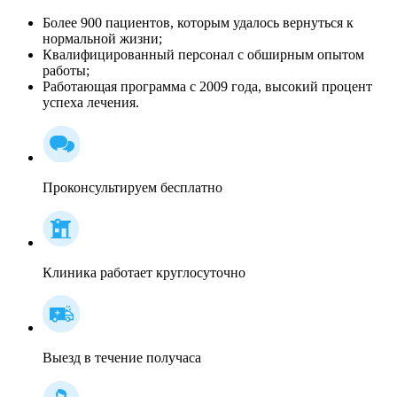
Более 900 пациентов, которым удалось вернуться к
нормальной жизни;
Квалифицированный персонал c обширным опытом
работы;
Работающая программа с 2009 года, высокий процент
успеха лечения.
Проконсультируем бесплатно
Клиника работает круглосуточно
Выезд в течение получаса