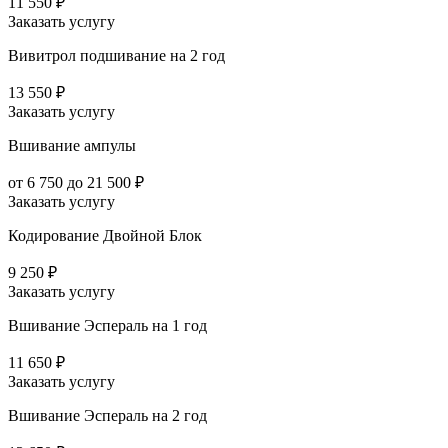
11 550 ₽
Заказать услугу
Вивитрол подшивание на 2 год
13 550 ₽
Заказать услугу
Вшивание ампулы
от 6 750 до 21 500 ₽
Заказать услугу
Кодирование Двойной Блок
9 250 ₽
Заказать услугу
Вшивание Эспераль на 1 год
11 650 ₽
Заказать услугу
Вшивание Эспераль на 2 год