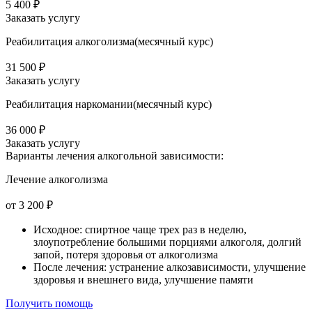
5 400 ₽
Заказать услугу
Реабилитация алкоголизма(месячный курс)
31 500 ₽
Заказать услугу
Реабилитация наркомании(месячный курс)
36 000 ₽
Заказать услугу
Варианты лечения
алкогольной зависимости:
Лечение алкоголизма
от 3 200 ₽
Исходное: спиртное чаще трех раз в неделю,
злоупотребление большими порциями алкоголя, долгий
запой, потеря здоровья от алкоголизма
После лечения: устранение алкозависимости, улучшение
здоровья и внешнего вида, улучшение памяти
Получить помощь