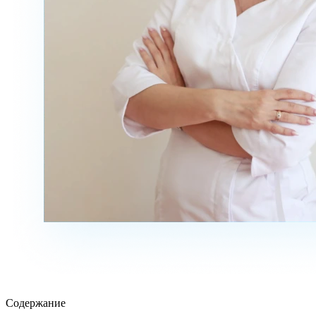
Содержание