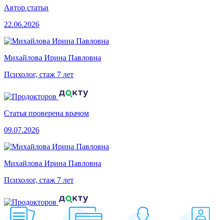
Автор статьи
22.06.2026
Михайлова Ирина Павловна
Психолог, стаж 7 лет
Статья проверена врачом
09.07.2026
Михайлова Ирина Павловна
Психолог, стаж 7 лет