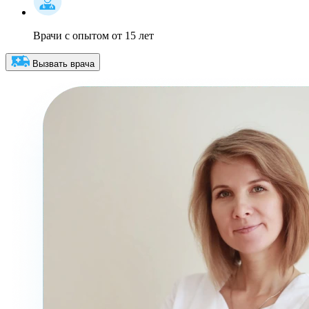
Врачи с опытом от 15 лет
Вызвать врача