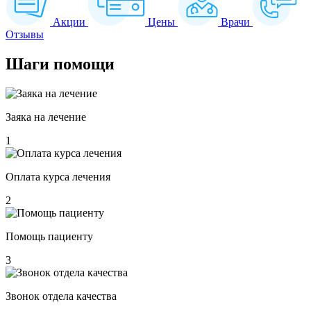
Акции
Цены
Врачи
Отзывы
Шаги
помощи
Заяка на лечение
1
Оплата курса лечения
2
Помощь пациенту
3
Звонок отдела качества