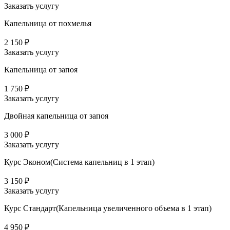
Заказать услугу
Капельница от похмелья
2 150 ₽
Заказать услугу
Капельница от запоя
1 750 ₽
Заказать услугу
Двойная капельница от запоя
3 000 ₽
Заказать услугу
Курс Эконом(Система капельниц в 1 этап)
3 150 ₽
Заказать услугу
Курс Стандарт(Капельница увеличенного объема в 1 этап)
4 950 ₽