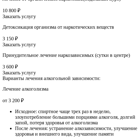
10 800 ₽
Заказать услугу
Детоксикация организма от наркотических веществ
3 150 ₽
Заказать услугу
Принудительное лечение наркозависимых (сутки в центре)
3 600 ₽
Заказать услугу
Варианты лечения
алкогольной зависимости:
Лечение алкоголизма
от 3 200 ₽
Исходное: спиртное чаще трех раз в неделю,
злоупотребление большими порциями алкоголя, долгий
запой, потеря здоровья от алкоголизма
После лечения: устранение алкозависимости, улучшение
здоровья и внешнего вида, улучшение памяти