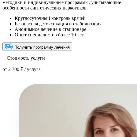
методики и индивидуальные программы, учитывающие
особенности синтетических наркотиков.
Круглосуточный контроль врачей
Безопасная детоксикация и стабилизация
Анонимное лечение в стационаре
Опыт специалистов более 10 лет
Получить программу лечения
Стоимость услуги
от 2 700 ₽ / услуга