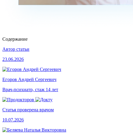
Содержание
Автор статьи
23.06.2026
Егоров Андрей Сергеевич
Врач-психиатр, стаж 14 лет
Статья проверена врачом
10.07.2026