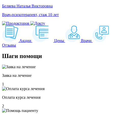
Беляева Наталья Викторовна
Врач-психотерапевт, стаж 10 лет
Акции
Цены
Врачи
Отзывы
Шаги
помощи
Заяка на лечение
1
Оплата курса лечения
2