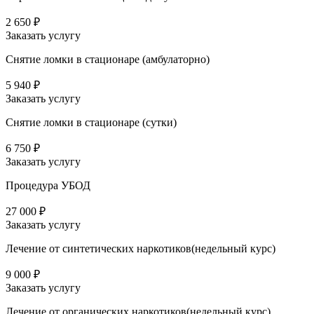
2 650 ₽
Заказать услугу
Снятие ломки в стационаре (амбулаторно)
5 940 ₽
Заказать услугу
Снятие ломки в стационаре (сутки)
6 750 ₽
Заказать услугу
Процедура УБОД
27 000 ₽
Заказать услугу
Лечение от синтетических наркотиков(недельный курс)
9 000 ₽
Заказать услугу
Лечение от органических наркотиков(недельный курс)