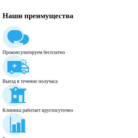
Наши
преимущества
Проконсультируем бесплатно
Выезд в течение получаса
Клиника работает круглосуточно