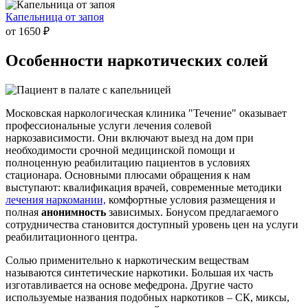
Капельница от запоя
от 1650 ₽
Особенности наркотических
солей
Московская наркологическая клиника "Течение" оказывает
профессиональные услуги лечения солевой
наркозависимости. Они включают выезд на дом при
необходимости срочной медицинской помощи и
полноценную реабилитацию пациентов в условиях
стационара. Основными плюсами обращения к нам
выступают: квалификация врачей, современные методики
лечения наркомании,
комфортные условия размещения и
полная
анонимность
зависимых. Бонусом предлагаемого
сотрудничества становится доступный уровень цен на услуги
реабилитационного центра.
Солью применительно к наркотическим веществам
называются синтетические наркотики. Большая их часть
изготавливается на основе мефедрона. Другие часто
используемые названия подобных наркотиков – СК, миксы,