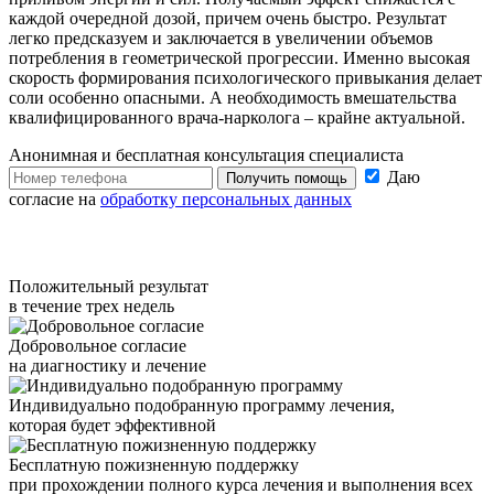
каждой очередной дозой, причем очень быстро. Результат
легко предсказуем и заключается в увеличении объемов
потребления в геометрической прогрессии. Именно высокая
скорость формирования психологического привыкания делает
соли особенно опасными. А необходимость вмешательства
квалифицированного врача-нарколога – крайне актуальной.
Анонимная и бесплатная
консультация специалиста
Даю
Получить помощь
согласие на
обработку персональных данных
Положительный результат
в течение трех недель
Добровольное согласие
на диагностику и лечение
Индивидуально подобранную программу лечения,
которая будет эффективной
Бесплатную пожизненную поддержку
при прохождении полного курса лечения и выполнения всех