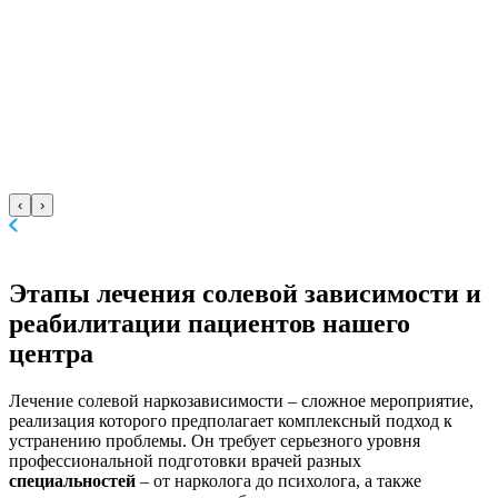
‹
›
Этапы лечения
солевой зависимости и
реабилитации пациентов нашего
центра
Лечение солевой наркозависимости – сложное мероприятие,
реализация которого предполагает комплексный подход к
устранению проблемы. Он требует серьезного уровня
профессиональной подготовки врачей разных
специальностей
– от нарколога до психолога, а также