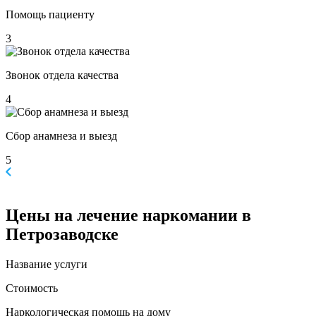
Помощь пациенту
3
Звонок отдела качества
4
Сбор анамнеза и выезд
5
Цены
на лечение наркомании в
Петрозаводске
Название услуги
Стоимость
Наркологическая помощь на дому