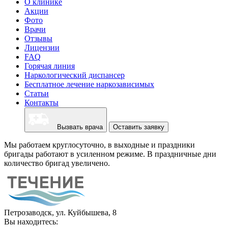
О клинике
Акции
Фото
Врачи
Отзывы
Лицензии
FAQ
Горячая линия
Наркологический диспансер
Бесплатное лечение наркозависимых
Статьи
Контакты
Вызвать врача
Оставить заявку
Мы работаем круглосуточно, в выходные и праздники
бригады работают в усиленном режиме. В праздничные дни
количество бригад увеличено.
Петрозаводск, ул. Куйбышева, 8
Вы находитесь: