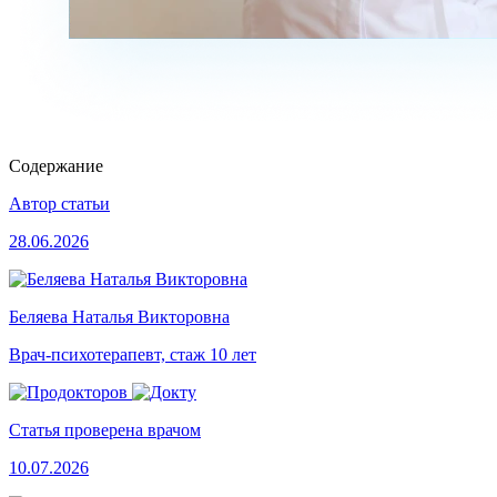
Содержание
Автор статьи
28.06.2026
Беляева Наталья Викторовна
Врач-психотерапевт, стаж 10 лет
Статья проверена врачом
10.07.2026