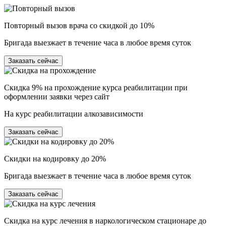
Повторный вызов врача со скидкой до 10%
Бригада выезжает в течение часа в любое время суток
Заказать сейчас
Скидка 9% на прохождение курса реабилитации при
оформлении заявки через сайт
На курс реабилитации алкозависимости
Заказать сейчас
Скидки на кодировку до 20%
Бригада выезжает в течение часа в любое время суток
Заказать сейчас
Скидка на курс лечения в наркологическом стационаре до