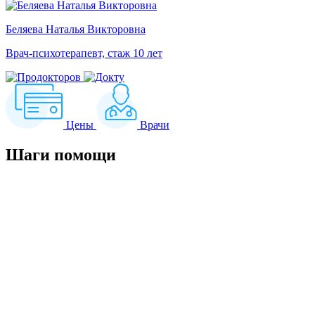
Беляева Наталья Викторовна
Врач-психотерапевт, стаж 10 лет
Цены
Врачи
Шаги
помощи