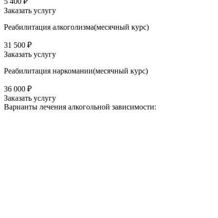
5 400 ₽
Заказать услугу
Реабилитация алкоголизма(месячный курс)
31 500 ₽
Заказать услугу
Реабилитация наркомании(месячный курс)
36 000 ₽
Заказать услугу
Варианты лечения
алкогольной зависимости: