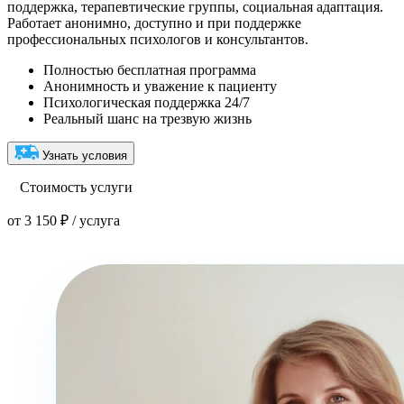
поддержка, терапевтические группы, социальная адаптация.
Работает анонимно, доступно и при поддержке
профессиональных психологов и консультантов.
Полностью бесплатная программа
Анонимность и уважение к пациенту
Психологическая поддержка 24/7
Реальный шанс на трезвую жизнь
Узнать условия
Стоимость услуги
от 3 150 ₽ / услуга