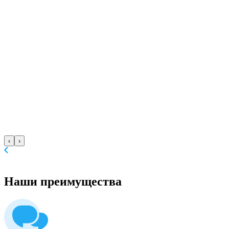
‹
›
Наши
преимущества