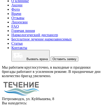
О клинике
Акции
Фото
Врачи
Отзывы
Лицензии
FAQ
Горячая линия
Наркологический диспансер
Бесплатное лечение наркозависимых
Статьи
Контакты
Вызвать врача
Оставить заявку
Мы работаем круглосуточно, в выходные и праздники
бригады работают в усиленном режиме. В праздничные дни
количество бригад увеличено.
Петрозаводск, ул. Куйбышева, 8
Вы находитесь: