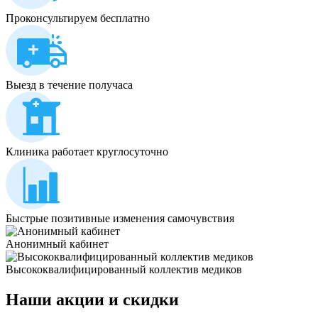
Проконсультируем бесплатно
Выезд в течение получаса
Клиника работает круглосуточно
Быстрые позитивные изменения самочувствия
Анонимный кабинет
Высококвалифицированный коллектив медиков
Наши
акции и скидки