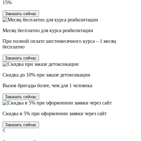
15%
Заказать сейчас
Месяц бесплатно для курса реабилитации
При полной оплате шестимесячного курса – 1 месяц
бесплатно
Заказать сейчас
Скидка до 10% при заказе детоксикации
Вызов бригады более, чем для 1 человека
Заказать сейчас
Скидка в 5% при оформлении заявки через сайт
Заказать сейчас