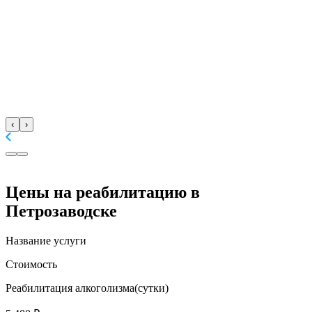
‹
›
Цены
на реабилитацию в
Петрозаводске
Название услуги
Стоимость
Реабилитация алкоголизма(cутки)