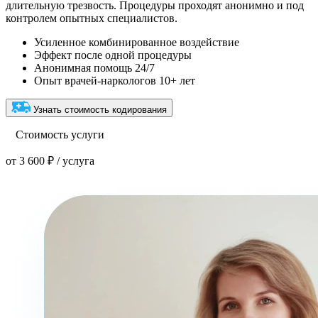
длительную трезвость. Процедуры проходят анонимно и под
контролем опытных специалистов.
Усиленное комбинированное воздействие
Эффект после одной процедуры
Анонимная помощь 24/7
Опыт врачей-наркологов 10+ лет
Узнать стоимость кодирования
Стоимость услуги
от 3 600 ₽ / услуга