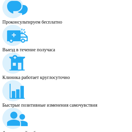
Проконсультируем бесплатно
Выезд в течение получаса
Клиника работает круглосуточно
Быстрые позитивные изменения самочувствия