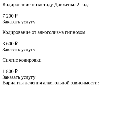
Кодирование по методу Довженко 2 года
7 200 ₽
Заказать услугу
Кодирование от алкоголизма гипнозом
3 600 ₽
Заказать услугу
Снятие кодировки
1 800 ₽
Заказать услугу
Варианты лечения
алкогольной зависимости: