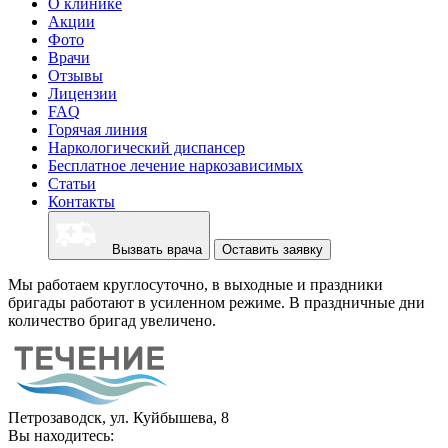
О клинике
Акции
Фото
Врачи
Отзывы
Лицензии
FAQ
Горячая линия
Наркологический диспансер
Бесплатное лечение наркозависимых
Статьи
Контакты
Вызвать врача
Оставить заявку
Мы работаем круглосуточно, в выходные и праздники
бригады работают в усиленном режиме. В праздничные дни
количество бригад увеличено.
Петрозаводск, ул. Куйбышева, 8
Вы находитесь: