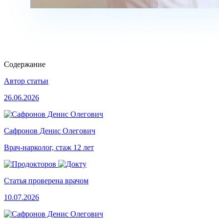
Содержание
Автор статьи
26.06.2026
Сафронов Денис Олегович
Врач-нарколог, стаж 12 лет
Статья проверена врачом
10.07.2026