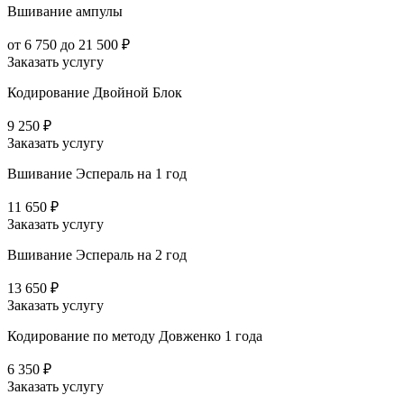
Вшивание ампулы
от 6 750 до 21 500 ₽
Заказать услугу
Кодирование Двойной Блок
9 250 ₽
Заказать услугу
Вшивание Эспераль на 1 год
11 650 ₽
Заказать услугу
Вшивание Эспераль на 2 год
13 650 ₽
Заказать услугу
Кодирование по методу Довженко 1 года
6 350 ₽
Заказать услугу