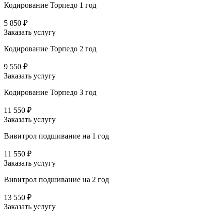
Кодирование Торпедо 1 год
5 850 ₽
Заказать услугу
Кодирование Торпедо 2 год
9 550 ₽
Заказать услугу
Кодирование Торпедо 3 год
11 550 ₽
Заказать услугу
Вивитрол подшивание на 1 год
11 550 ₽
Заказать услугу
Вивитрол подшивание на 2 год
13 550 ₽
Заказать услугу