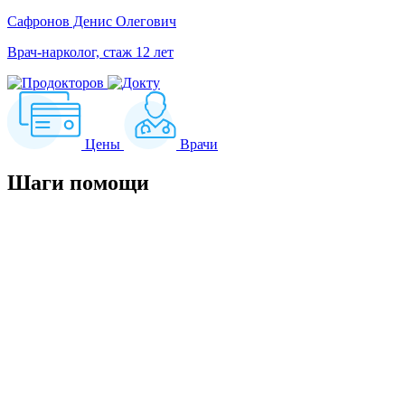
Сафронов Денис Олегович
Врач-нарколог, стаж 12 лет
Цены
Врачи
Шаги
помощи