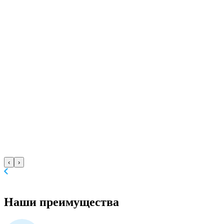
‹
›
Наши
преимущества