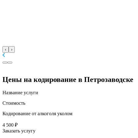
‹
›
Цены
на кодирование в Петрозаводске
Название услуги
Стоимость
Кодирование от алкоголя уколом
4 500 ₽
Заказать услугу