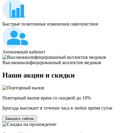
Быстрые позитивные изменения самочувствия
Анонимный кабинет
Высококвалифицированный коллектив медиков
Наши
акции и скидки
Повторный вызов врача со скидкой до 10%
Бригада выезжает в течение часа в любое время суток
Заказать сейчас