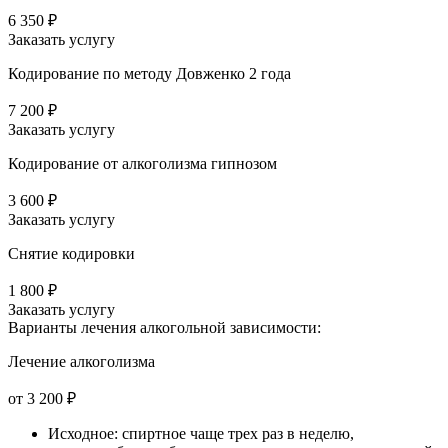
6 350 ₽
Заказать услугу
Кодирование по методу Довженко 2 года
7 200 ₽
Заказать услугу
Кодирование от алкоголизма гипнозом
3 600 ₽
Заказать услугу
Снятие кодировки
1 800 ₽
Заказать услугу
Варианты лечения
алкогольной зависимости:
Лечение алкоголизма
от 3 200 ₽
Исходное: спиртное чаще трех раз в неделю,