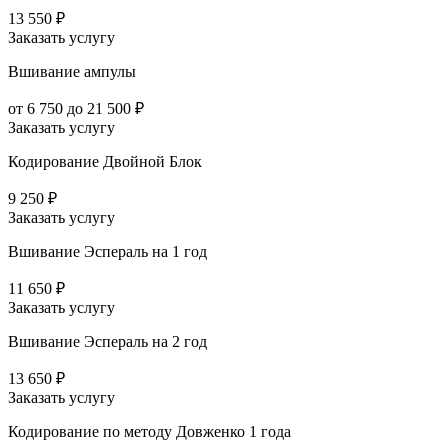
13 550 ₽
Заказать услугу
Вшивание ампулы
от 6 750 до 21 500 ₽
Заказать услугу
Кодирование Двойной Блок
9 250 ₽
Заказать услугу
Вшивание Эспераль на 1 год
11 650 ₽
Заказать услугу
Вшивание Эспераль на 2 год
13 650 ₽
Заказать услугу
Кодирование по методу Довженко 1 года