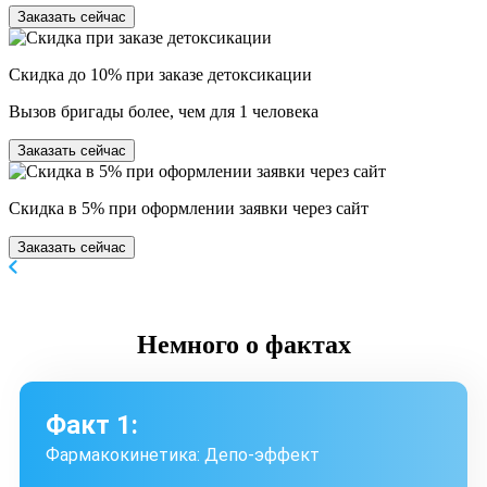
Заказать сейчас
Скидка до 10% при заказе детоксикации
Вызов бригады более, чем для 1 человека
Заказать сейчас
Скидка в 5% при оформлении заявки через сайт
Заказать сейчас
Немного
о фактах
Факт 1:
Фармакокинетика: Депо-эффект