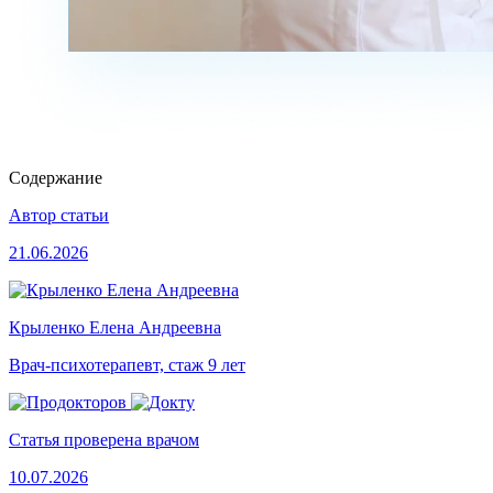
Содержание
Автор статьи
21.06.2026
Крыленко Елена Андреевна
Врач-психотерапевт, стаж 9 лет
Статья проверена врачом
10.07.2026