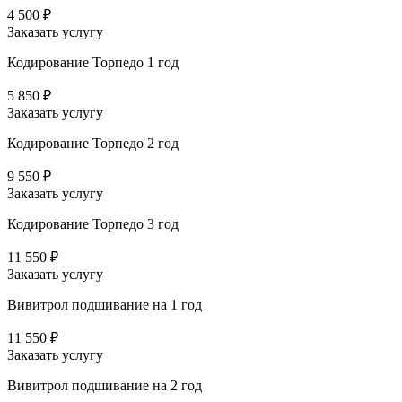
4 500 ₽
Заказать услугу
Кодирование Торпедо 1 год
5 850 ₽
Заказать услугу
Кодирование Торпедо 2 год
9 550 ₽
Заказать услугу
Кодирование Торпедо 3 год
11 550 ₽
Заказать услугу
Вивитрол подшивание на 1 год
11 550 ₽
Заказать услугу
Вивитрол подшивание на 2 год