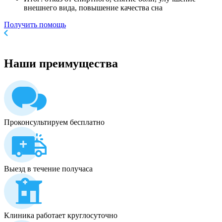
внешнего вида, повышение качества сна
Получить помощь
Наши
преимущества
Проконсультируем бесплатно
Выезд в течение получаса
Клиника работает круглосуточно