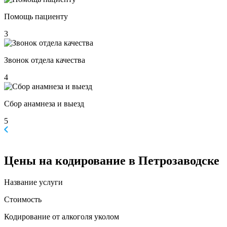
Помощь пациенту
3
Звонок отдела качества
4
Сбор анамнеза и выезд
5
Цены
на кодирование в Петрозаводске
Название услуги
Стоимость
Кодирование от алкоголя уколом