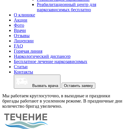
Реабилитационный центр для
наркозависимых бесплатно
О клинике
Акции
Фото
Врачи
Отзывы
Лицензии
FAQ
Горячая линия
Наркологический диспансер
Бесплатное лечение наркозависимых
Статьи
Контакты
Вызвать врача
Оставить заявку
Мы работаем круглосуточно, в выходные и праздники
бригады работают в усиленном режиме. В праздничные дни
количество бригад увеличено.