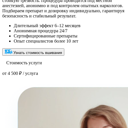
стойкую трезвость. Процедура проводится под местной
анестезией, анонимно и под контролем опытных наркологов.
Подбираем препарат и дозировку индивидуально, гарантируя
безопасность и стабильный результат.
Длительный эффект 6–12 месяцев
Анонимная процедура 24/7
Сертифицированные препараты
Опыт специалистов более 10 лет
Узнать стоимость вшивания
Стоимость услуги
от 4 500 ₽ / услуга