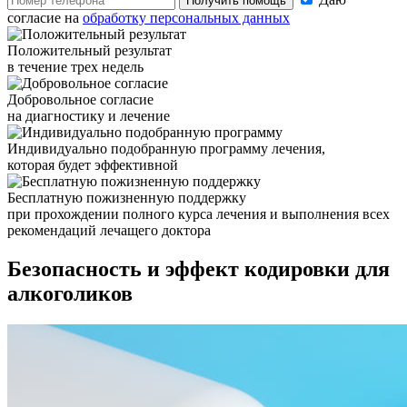
Получить помощь
согласие на
обработку персональных данных
Положительный результат
в течение трех недель
Добровольное согласие
на диагностику и лечение
Индивидуально подобранную программу лечения,
которая будет эффективной
Бесплатную пожизненную поддержку
при прохождении полного курса лечения и выполнения всех
рекомендаций лечащего доктора
Безопасность и
эффект кодировки для
алкоголиков