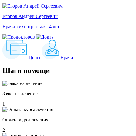
Егоров Андрей Сергеевич
Врач-психиатр, стаж 14 лет
Цены
Врачи
Шаги
помощи
Заяка на лечение
1
Оплата курса лечения
2