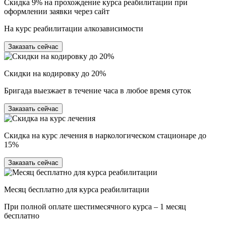
Скидка 9% на прохождение курса реабилитации при
оформлении заявки через сайт
На курс реабилитации алкозависимости
Заказать сейчас
Скидки на кодировку до 20%
Бригада выезжает в течение часа в любое время суток
Заказать сейчас
Скидка на курс лечения в наркологическом стационаре до
15%
Заказать сейчас
Месяц бесплатно для курса реабилитации
При полной оплате шестимесячного курса – 1 месяц
бесплатно