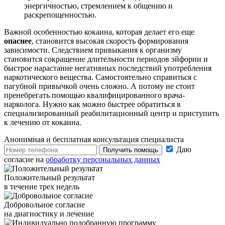
энергичностью, стремлением к общению и
раскрепощенностью.
Важной особенностью кокаина, которая делает его еще
опаснее
, становится высокая скорость формирования
зависимости. Следствием привыкания к организму
становится сокращение длительности периодов эйфории и
быстрое нарастание негативных последствий употребления
наркотического вещества. Самостоятельно справиться с
пагубной привычкой очень сложно. А потому не стоит
пренебрегать помощью квалифицированного врача-
нарколога. Нужно как можно быстрее обратиться в
специализированный реабилитационный центр и приступить
к лечению от кокаина.
Анонимная и бесплатная
консультация специалиста
Даю
Получить помощь
согласие на
обработку персональных данных
Положительный результат
в течение трех недель
Добровольное согласие
на диагностику и лечение