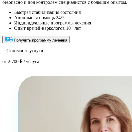
безопасно и под контролем специалистов с большим опытом.
Быстрая стабилизация состояния
Анонимная помощь 24/7
Индивидуальные программы лечения
Опыт врачей-наркологов 10+ лет
Получить программу лечения
Стоимость услуги
от 2 700 ₽ / услуга