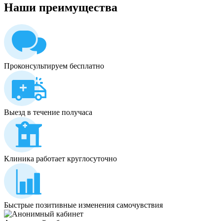
Наши
преимущества
Проконсультируем бесплатно
Выезд в течение получаса
Клиника работает круглосуточно
Быстрые позитивные изменения самочувствия