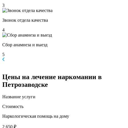
3
Звонок отдела качества
4
Сбор анамнеза и выезд
5
Цены
на лечение наркомании в
Петрозаводске
Название услуги
Стоимость
Наркологическая помощь на дому
2 650 ₽