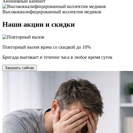
Анонимный кабинет
Высококвалифицированный коллектив медиков
Наши
акции и скидки
Повторный вызов врача со скидкой до 10%
Бригада выезжает в течение часа в любое время суток
Заказать сейчас