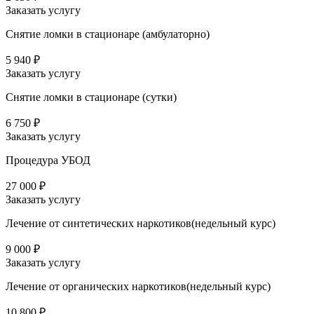
Заказать услугу
Снятие ломки в стационаре (амбулаторно)
5 940 ₽
Заказать услугу
Снятие ломки в стационаре (сутки)
6 750 ₽
Заказать услугу
Процедура УБОД
27 000 ₽
Заказать услугу
Лечение от синтетических наркотиков(недельный курс)
9 000 ₽
Заказать услугу
Лечение от органических наркотиков(недельный курс)
10 800 ₽