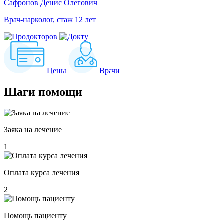
Сафронов Денис Олегович
Врач-нарколог, стаж 12 лет
Цены
Врачи
Шаги
помощи
Заяка на лечение
1
Оплата курса лечения
2
Помощь пациенту