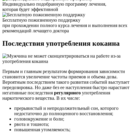
Индивидуально подобранную программу лечения,
которая будет эффективной
Бесплатную пожизненную поддержку
при прохождении полного курса лечения и выполнения всех
рекомендаций лечащего доктора
Последствия употребления
кокаина
Первым и главным результатом формирования зависимости
становится увеличение частоты приемов и объема дозы.
Вероятным последствием такого развития событий выступает
передозировка. Но даже без ее наступления быстро нарастают
негативные последствия
регулярного
употребления
наркотического вещества. В их числе:
прерывистый и непродолжительный сон, которого
недостаточно до полноценного восстановления;
головокружение и боли;
рвота и тошнота;
повышенная утомляемость;