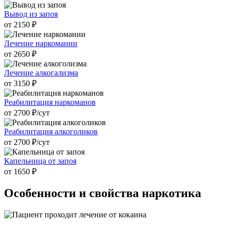
Вывод из запоя
от 2150 ₽
Лечение наркомании
от 2650 ₽
Лечение алкогализма
от 3150 ₽
Реабилитация наркоманов
от 2700 ₽/cут
Реабилитация алкоголиков
от 2700 ₽/cут
Капельница от запоя
от 1650 ₽
Особенности и
свойства наркотика