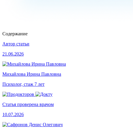
Содержание
Автор статьи
21.06.2026
Михайлова Ирина Павловна
Психолог, стаж 7 лет
Статья проверена врачом
10.07.2026