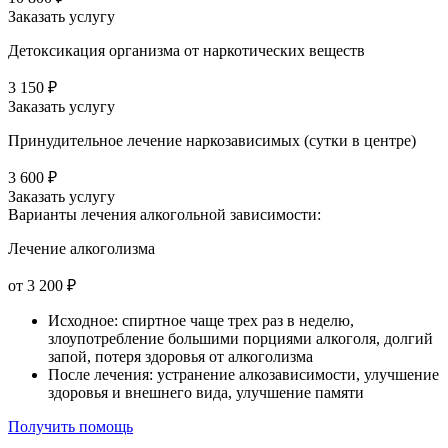
Заказать услугу
Детоксикация организма от наркотических веществ
3 150 ₽
Заказать услугу
Принудительное лечение наркозависимых (сутки в центре)
3 600 ₽
Заказать услугу
Варианты лечения
алкогольной зависимости:
Лечение алкоголизма
от 3 200 ₽
Исходное: спиртное чаще трех раз в неделю,
злоупотребление большими порциями алкоголя, долгий
запой, потеря здоровья от алкоголизма
После лечения: устранение алкозависимости, улучшение
здоровья и внешнего вида, улучшение памяти
Получить помощь