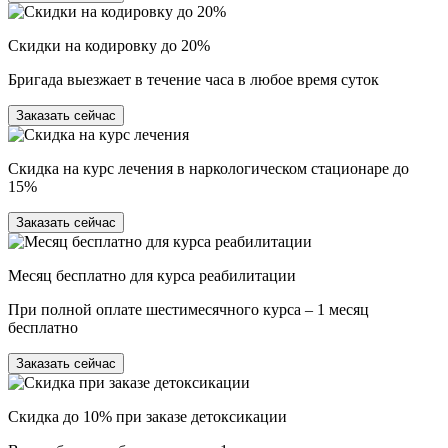
Скидки на кодировку до 20%
Бригада выезжает в течение часа в любое время суток
Заказать сейчас
Скидка на курс лечения в наркологическом стационаре до
15%
Заказать сейчас
Месяц бесплатно для курса реабилитации
При полной оплате шестимесячного курса – 1 месяц
бесплатно
Заказать сейчас
Скидка до 10% при заказе детоксикации