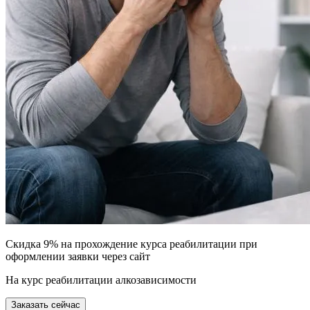
Скидка 9% на прохождение курса реабилитации при
оформлении заявки через сайт
На курс реабилитации алкозависимости
Заказать сейчас