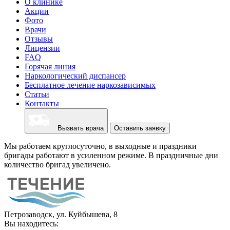
О клинике
Акции
Фото
Врачи
Отзывы
Лицензии
FAQ
Горячая линия
Наркологический диспансер
Бесплатное лечение наркозависимых
Статьи
Контакты
Вызвать врача
Оставить заявку
Мы работаем круглосуточно, в выходные и праздники
бригады работают в усиленном режиме. В праздничные дни
количество бригад увеличено.
Петрозаводск, ул. Куйбышева, 8
Вы находитесь: