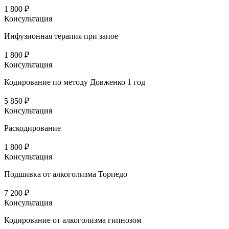
1 800 ₽
Консультация
Инфузионная терапия при запое
1 800 ₽
Консультация
Кодирование по методу Довженко 1 год
5 850 ₽
Консультация
Раскодирование
1 800 ₽
Консультация
Подшивка от алкоголизма Торпедо
7 200 ₽
Консультация
Кодирование от алкоголизма гипнозом