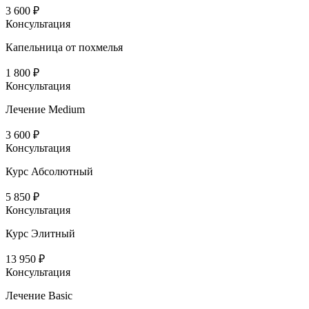
3 600 ₽
Консультация
Капельница от похмелья
1 800 ₽
Консультация
Лечение Medium
3 600 ₽
Консультация
Курс Абсолютный
5 850 ₽
Консультация
Курс Элитный
13 950 ₽
Консультация
Лечение Basic