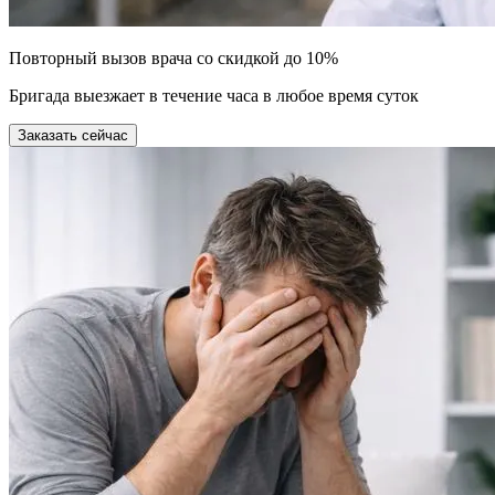
Повторный вызов врача со скидкой до 10%
Бригада выезжает в течение часа в любое время суток
Заказать сейчас