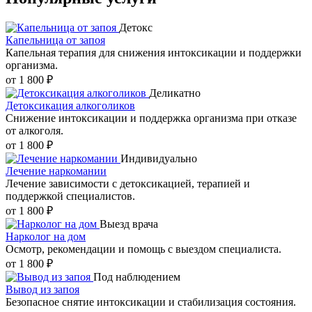
Детокс
Капельница от запоя
Капельная терапия для снижения интоксикации и поддержки
организма.
от 1 800 ₽
Деликатно
Детоксикация алкоголиков
Снижение интоксикации и поддержка организма при отказе
от алкоголя.
от 1 800 ₽
Индивидуально
Лечение наркомании
Лечение зависимости с детоксикацией, терапией и
поддержкой специалистов.
от 1 800 ₽
Выезд врача
Нарколог на дом
Осмотр, рекомендации и помощь с выездом специалиста.
от 1 800 ₽
Под наблюдением
Вывод из запоя
Безопасное снятие интоксикации и стабилизация состояния.