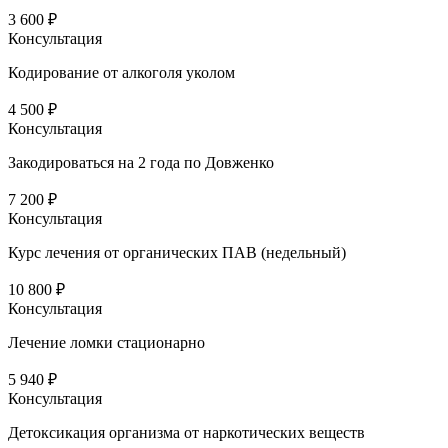
3 600 ₽
Консультация
Кодирование от алкоголя уколом
4 500 ₽
Консультация
Закодироваться на 2 года по Довженко
7 200 ₽
Консультация
Курс лечения от органических ПАВ (недельный)
10 800 ₽
Консультация
Лечение ломки стационарно
5 940 ₽
Консультация
Детоксикация организма от наркотических веществ