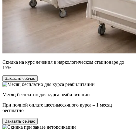
Скидка на курс лечения в наркологическом стационаре до
15%
Заказать сейчас
Месяц бесплатно для курса реабилитации
При полной оплате шестимесячного курса – 1 месяц
бесплатно
Заказать сейчас