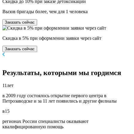
Скидка до 10% при заказе детоксикации
Вызов бригады более, чем для 1 человека
Заказать сейчас
Скидка в 5% при оформлении заявки через сайт
Заказать сейчас
Результаты,
которыми мы гордимся
11
лет
в 2009 году состоялось открытие первого центра в
Петрозаводске и за 11 лет появились и другие филиалы
в
15
регионах России специалисты оказывают
квалифицированную помощь