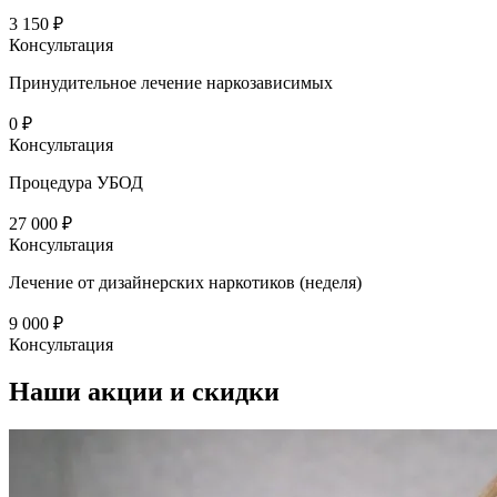
3 150 ₽
Консультация
Принудительное лечение наркозависимых
0 ₽
Консультация
Процедура УБОД
27 000 ₽
Консультация
Лечение от дизайнерских наркотиков (неделя)
9 000 ₽
Консультация
Наши
акции и скидки