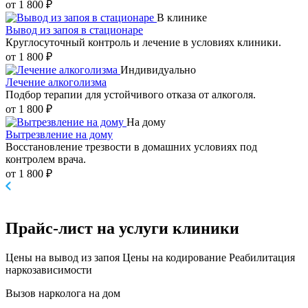
от 1 800 ₽
В клинике
Вывод из запоя в стационаре
Круглосуточный контроль и лечение в условиях клиники.
от 1 800 ₽
Индивидуально
Лечение алкоголизма
Подбор терапии для устойчивого отказа от алкоголя.
от 1 800 ₽
На дому
Вытрезвление на дому
Восстановление трезвости в домашних условиях под
контролем врача.
от 1 800 ₽
Прайс-лист
на услуги клиники
Цены на вывод из запоя
Цены на кодирование
Реабилитация
наркозависимости
Вызов нарколога на дом