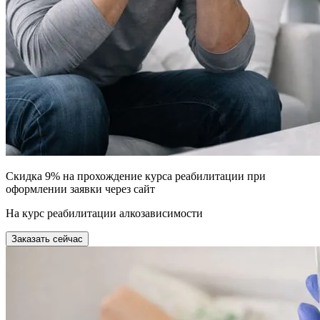
Скидка 9% на прохождение курса реабилитации при
оформлении заявки через сайт
На курс реабилитации алкозависимости
Заказать сейчас