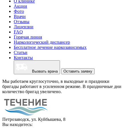
О клинике
Акции
Фото
Врачи
Отзывы
Лицензии
FAQ
Горячая линия
Наркологический диспансер
Бесплатное лечение наркозависимых
Статьи
Контакты
Вызвать врача
Оставить заявку
Мы работаем круглосуточно, в выходные и праздники
бригады работают в усиленном режиме. В праздничные дни
количество бригад увеличено.
Петрозаводск, ул. Куйбышева, 8
Вы находитесь: