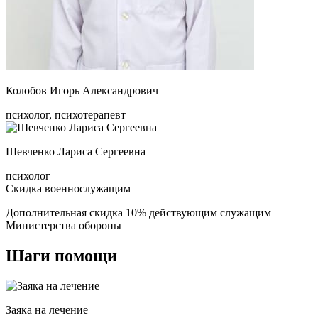
Колобов Игорь Александрович
психолог, психотерапевт
Шевченко Лариса Сергеевна
психолог
Скидка военнослужащим
Дополнительная скидка 10% действующим служащим
Министерства обороны
Шаги
помощи
Заяка на лечение