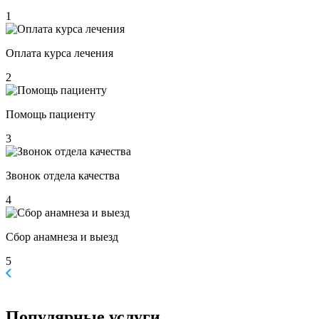
1
Оплата курса лечения
2
Помощь пациенту
3
Звонок отдела качества
4
Сбор анамнеза и выезд
5
Популярные
услуги