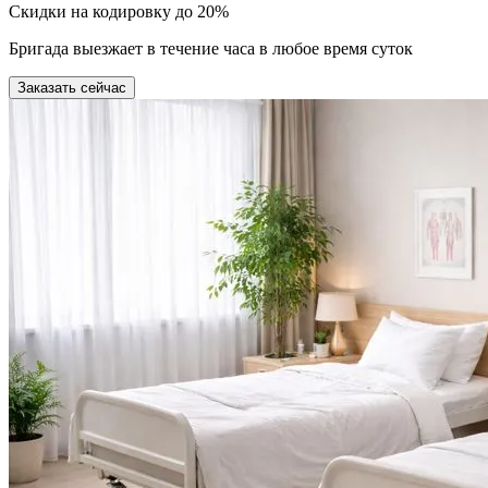
Скидки на кодировку до 20%
Бригада выезжает в течение часа в любое время суток
Заказать сейчас