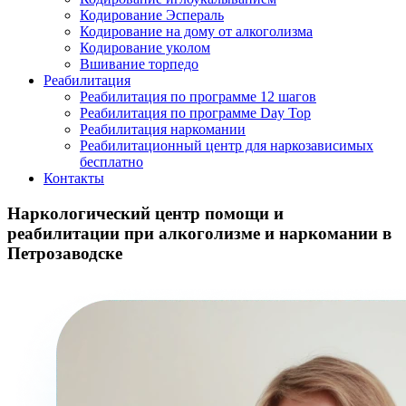
Кодирование Эспераль
Кодирование на дому от алкоголизма
Кодирование уколом
Вшивание торпедо
Реабилитация
Реабилитация по программе 12 шагов
Реабилитация по программе Day Top
Реабилитация наркомании
Реабилитационный центр для наркозависимых
бесплатно
Контакты
Наркологический центр помощи и
реабилитации при алкоголизме и наркомании в
Петрозаводске