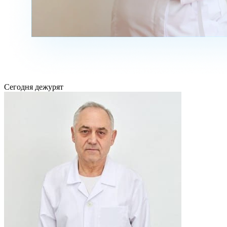
Сегодня дежурят