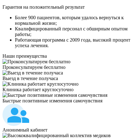
Гарантия на положительный результат
Более 900 пациентов, которым удалось вернуться к
нормальной жизни;
Квалифицированный персонал c обширным опытом
работы;
Работающая программа с 2009 года, высокий процент
успеха лечения.
Наши
преимущества
Проконсультируем бесплатно
Выезд в течение получаса
Клиника работает круглосуточно
Быстрые позитивные изменения самочувствия
Анонимный кабинет