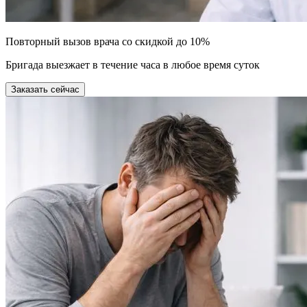
Повторный вызов врача со скидкой до 10%
Бригада выезжает в течение часа в любое время суток
Заказать сейчас