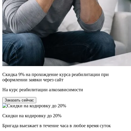
Скидка 9% на прохождение курса реабилитации при
оформлении заявки через сайт
На курс реабилитации алкозависимости
Заказать сейчас
Скидки на кодировку до 20%
Бригада выезжает в течение часа в любое время суток