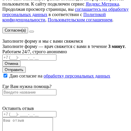
пользователя. К сайту подключен сервис
Яндекс.Метрика
.
Продолжая просмотр страницы, вы
соглашаетесь на обработку
персональных данных
в соответствии с
Политикой
конфиденциальности
,
Пользовательским соглашением
.
Согласен(а)
Заполните форму и мы с вами свяжемся
Заполните форму — врач свяжется с вами в течение
3 минут
.
Работаем 24/7, строго анонимно
Отмена
Отправить
Даю согласие на
обработку персональных данных
Где Вам нужна помощь?
Оставить отзыв