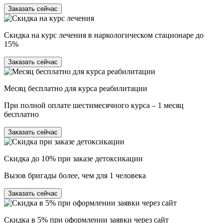
Заказать сейчас
Скидка на курс лечения в наркологическом стационаре до
15%
Заказать сейчас
Месяц бесплатно для курса реабилитации
При полной оплате шестимесячного курса – 1 месяц
бесплатно
Заказать сейчас
Скидка до 10% при заказе детоксикации
Вызов бригады более, чем для 1 человека
Заказать сейчас
Скидка в 5% при оформлении заявки через сайт