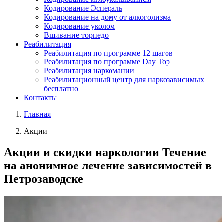
Кодирование Эспераль
Кодирование на дому от алкоголизма
Кодирование уколом
Вшивание торпедо
Реабилитация
Реабилитация по программе 12 шагов
Реабилитация по программе Day Top
Реабилитация наркомании
Реабилитационный центр для наркозависимых
бесплатно
Контакты
Главная
Акции
Акции и скидки наркологии Течение
на анонимное лечение зависимостей в
Петрозаводске