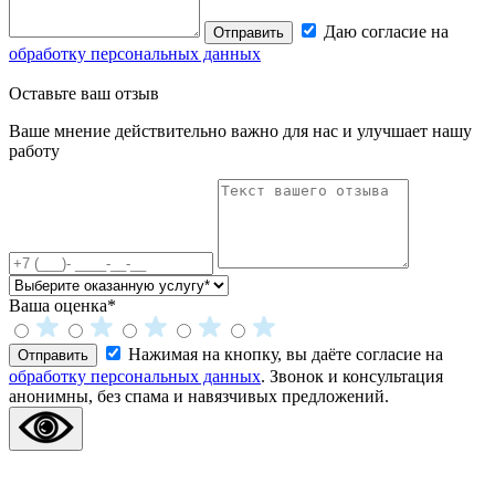
Даю согласие на
Отправить
обработку персональных данных
Оставьте
ваш отзыв
Ваше мнение действительно важно для нас и улучшает нашу
работу
Ваша оценка*
Нажимая на кнопку, вы даёте согласие на
Отправить
обработку персональных данных
. Звонок и консультация
анонимны, без спама и навязчивых предложений.