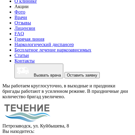
О клинике
Акции
Фото
Врачи
Отзывы
Лицензии
FAQ
Горячая линия
Наркологический диспансер
Бесплатное лечение наркозависимых
Статьи
Контакты
Вызвать врача
Оставить заявку
Мы работаем круглосуточно, в выходные и праздники
бригады работают в усиленном режиме. В праздничные дни
количество бригад увеличено.
Петрозаводск, ул. Куйбышева, 8
Вы находитесь: