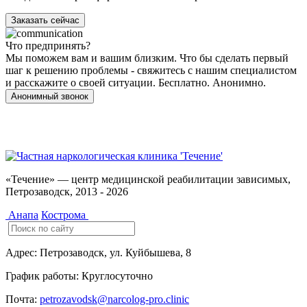
Заказать сейчас
Что предпринять?
Мы поможем вам и вашим близким. Что бы сделать первый
шаг к решению проблемы - свяжитесь с нашим специалистом
и расскажите о своей ситуации. Бесплатно. Анонимно.
Анонимный звонок
Имеются противопоказания, необходимо
проконсультироваться со специалистом. 18+
«Течение» — центр медицинской реабилитации зависимых,
Петрозаводск, 2013 - 2026
Анапа
Кострома
Адрес:
Петрозаводск, ул. Куйбышева, 8
График работы:
Круглосуточно
Почта:
petrozavodsk@narcolog-pro.clinic