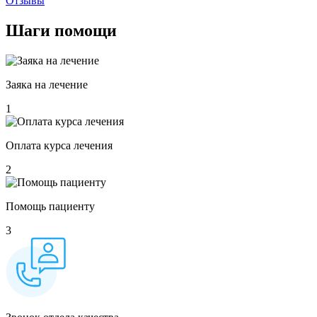
Отзывы
Шаги
помощи
Заяка на лечение
1
Оплата курса лечения
2
Помощь пациенту
3