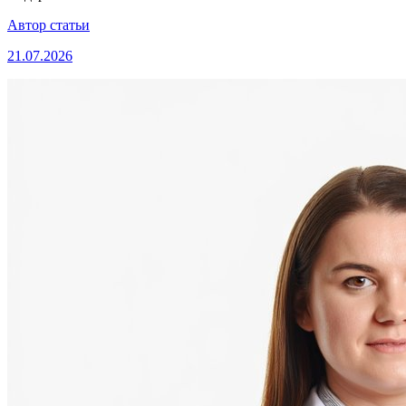
Автор статьи
21.07.2026