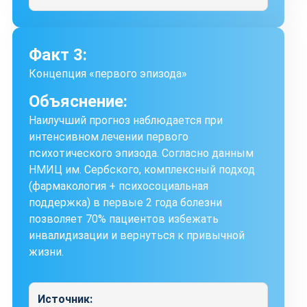
Факт 3:
Концепция «первого эпизода»
Объяснение:
Наилучший прогноз наблюдается при
интенсивном лечении первого
психотического эпизода. Согласно данным
НМИЦ им. Сербского, комплексный подход
(фармакология + психосоциальная
поддержка) в первые 2 года болезни
позволяет 70% пациентов избежать
инвалидизации и вернуться к привычной
жизни.
Источник: