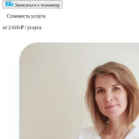
Записаться к психиатру
Стоимость услуги
от 2 610 ₽ / услуга