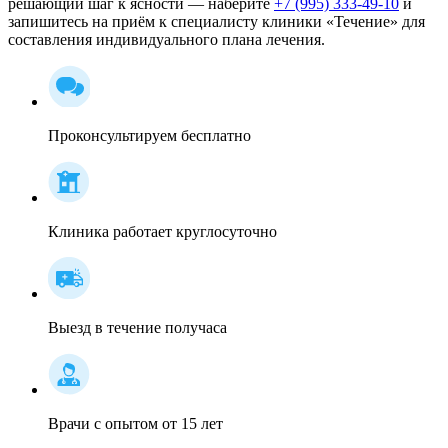
решающий шаг к ясности — наберите
+7 (995) 333-49-10
и
запишитесь на приём к специалисту клиники «Течение» для
составления индивидуального плана лечения.
Проконсультируем бесплатно
Клиника работает круглосуточно
Выезд в течение получаса
Врачи с опытом от 15 лет