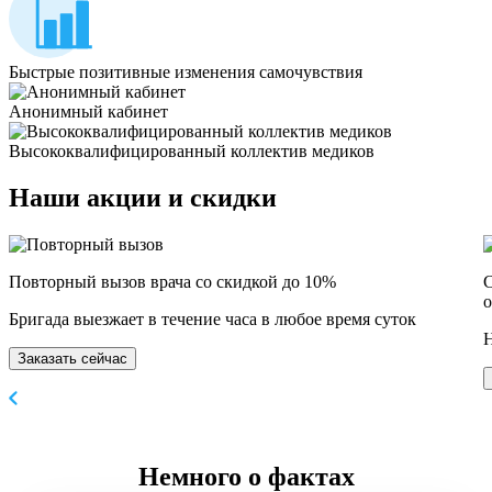
Быстрые позитивные изменения самочувствия
Анонимный кабинет
Высококвалифицированный коллектив медиков
Наши
акции и скидки
Повторный вызов врача со скидкой до 10%
С
о
Бригада выезжает в течение часа в любое время суток
Н
Заказать сейчас
Немного
о фактах