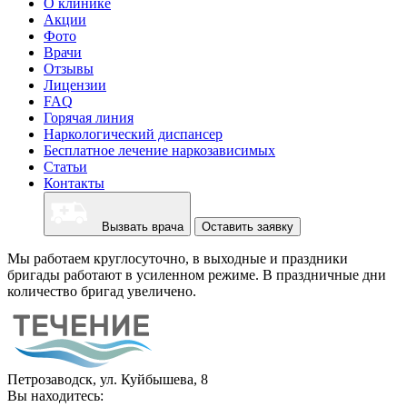
О клинике
Акции
Фото
Врачи
Отзывы
Лицензии
FAQ
Горячая линия
Наркологический диспансер
Бесплатное лечение наркозависимых
Статьи
Контакты
Вызвать врача
Оставить заявку
Мы работаем круглосуточно, в выходные и праздники
бригады работают в усиленном режиме. В праздничные дни
количество бригад увеличено.
Петрозаводск, ул. Куйбышева, 8
Вы находитесь: