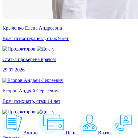
Крыленко Елена Андреевна
Врач-психотерапевт, стаж 9 лет
Статья проверена врачом
29.07.2026
Егоров Андрей Сергеевич
Врач-психиатр, стаж 14 лет
Акции
Цены
Врачи