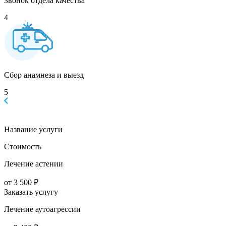
Звонок отдела качества
4
Сбор анамнеза и выезд
5
Название услуги
Стоимость
Лечение астении
от 3 500 ₽
Заказать услугу
Лечение аутоагрессии