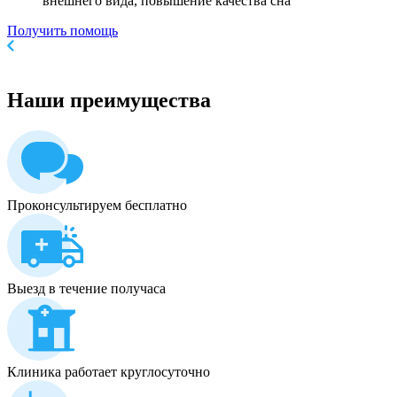
внешнего вида, повышение качества сна
Получить помощь
Наши
преимущества
Проконсультируем бесплатно
Выезд в течение получаса
Клиника работает круглосуточно