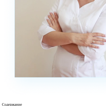
Содержание