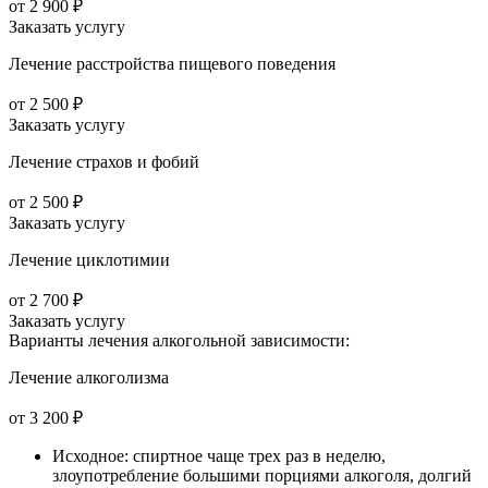
от 2 900 ₽
Заказать услугу
Лечение расстройства пищевого поведения
от 2 500 ₽
Заказать услугу
Лечение страхов и фобий
от 2 500 ₽
Заказать услугу
Лечение циклотимии
от 2 700 ₽
Заказать услугу
Варианты лечения
алкогольной зависимости:
Лечение алкоголизма
от 3 200 ₽
Исходное: спиртное чаще трех раз в неделю,
злоупотребление большими порциями алкоголя, долгий