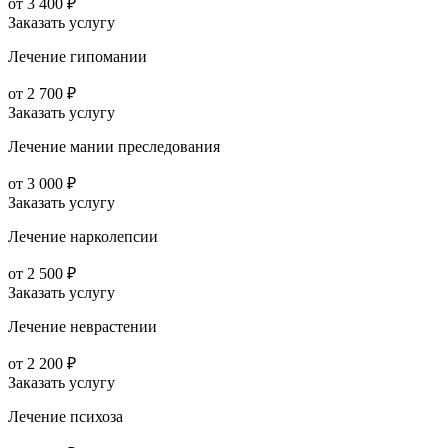
от 3 400 ₽
Заказать услугу
Лечение гипомании
от 2 700 ₽
Заказать услугу
Лечение мании преследования
от 3 000 ₽
Заказать услугу
Лечение нарколепсии
от 2 500 ₽
Заказать услугу
Лечение неврастении
от 2 200 ₽
Заказать услугу
Лечение психоза