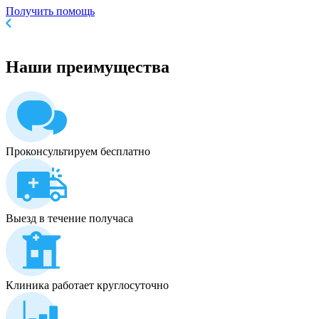
Получить помощь
Наши
преимущества
Проконсультируем бесплатно
Выезд в течение получаса
Клиника работает круглосуточно