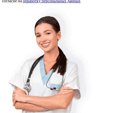
согласие на
обработку персональных данных