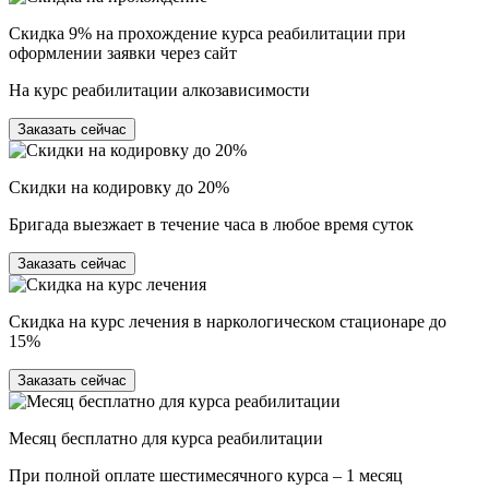
Скидка 9% на прохождение курса реабилитации при
оформлении заявки через сайт
На курс реабилитации алкозависимости
Заказать сейчас
Скидки на кодировку до 20%
Бригада выезжает в течение часа в любое время суток
Заказать сейчас
Скидка на курс лечения в наркологическом стационаре до
15%
Заказать сейчас
Месяц бесплатно для курса реабилитации
При полной оплате шестимесячного курса – 1 месяц