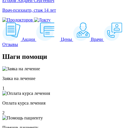
Егоров Андрей Сергеевич
Врач-психиатр, стаж 14 лет
Акции
Цены
Врачи
Отзывы
Шаги
помощи
Заяка на лечение
1
Оплата курса лечения
2
Помощь пациенту