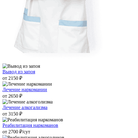
Вывод из запоя
от 2150 ₽
Лечение наркомании
от 2650 ₽
Лечение алкогализма
от 3150 ₽
Реабилитация наркоманов
от 2700 ₽/cут