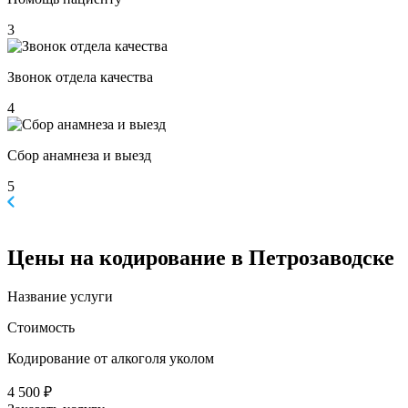
3
Звонок отдела качества
4
Сбор анамнеза и выезд
5
Цены
на кодирование в Петрозаводске
Название услуги
Стоимость
Кодирование от алкоголя уколом
4 500 ₽