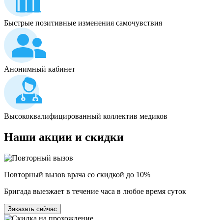
Быстрые позитивные изменения самочувствия
Анонимный кабинет
Высококвалифицированный коллектив медиков
Наши
акции и скидки
Повторный вызов врача со скидкой до 10%
Бригада выезжает в течение часа в любое время суток
Заказать сейчас