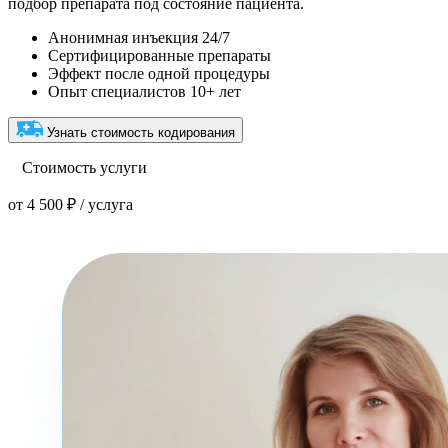
подбор препарата под состояние пациента.
Анонимная инъекция 24/7
Сертифицированные препараты
Эффект после одной процедуры
Опыт специалистов 10+ лет
Узнать стоимость кодирования
Стоимость услуги
от 4 500 ₽ / услуга