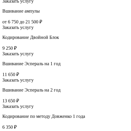
Заказать услугу
Вшивание ампулы
от 6 750 до 21 500 ₽
Заказать услугу
Кодирование Двойной Блок
9 250 ₽
Заказать услугу
Вшивание Эспераль на 1 год
11 650 ₽
Заказать услугу
Вшивание Эспераль на 2 год
13 650 ₽
Заказать услугу
Кодирование по методу Довженко 1 года
6 350 ₽