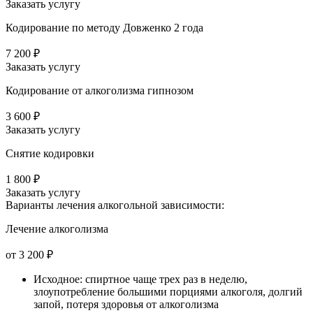
Заказать услугу
Кодирование по методу Довженко 2 года
7 200 ₽
Заказать услугу
Кодирование от алкоголизма гипнозом
3 600 ₽
Заказать услугу
Снятие кодировки
1 800 ₽
Заказать услугу
Варианты лечения
алкогольной зависимости:
Лечение алкоголизма
от 3 200 ₽
Исходное: спиртное чаще трех раз в неделю,
злоупотребление большими порциями алкоголя, долгий
запой, потеря здоровья от алкоголизма