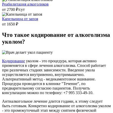
Реабилитация алкоголиков
от 2700 ₽/cут
Капельница от запоя
от 1650 ₽
Что такое
кодирование от алкоголизма
уколом?
Кодирование
уколом - это процедура, которая активно
применяется в сфере лечения алкоголизма. Способ работает
при различных стадиях зависимости. Введение укола
осуществляется внутривенно, внутримышечно.
Альтернативный метод - медикаментозное вшивание.
Процедура проводится в клинике "Течение", по
предварительному согласию пациентов. Получить
консультацию можно по телефону: +7 995 333-49-10.
Антиалкогольное лечение длится годами, к этому следует
быть готовым. Конкретно кодирование от алкоголизма уколом
- это промежуточный этап между снятием физической