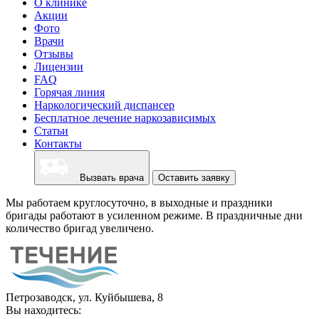
О клинике
Акции
Фото
Врачи
Отзывы
Лицензии
FAQ
Горячая линия
Наркологический диспансер
Бесплатное лечение наркозависимых
Статьи
Контакты
Вызвать врача
Оставить заявку
Мы работаем круглосуточно, в выходные и праздники
бригады работают в усиленном режиме. В праздничные дни
количество бригад увеличено.
Петрозаводск, ул. Куйбышева, 8
Вы находитесь: