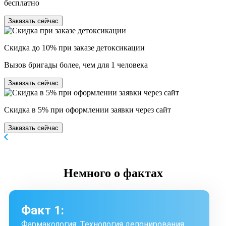
бесплатно
Заказать сейчас
Скидка до 10% при заказе детоксикации
Вызов бригады более, чем для 1 человека
Заказать сейчас
Скидка в 5% при оформлении заявки через сайт
Заказать сейчас
Немного
о фактах
Факт 1:
Фармакология: Технология депонирования