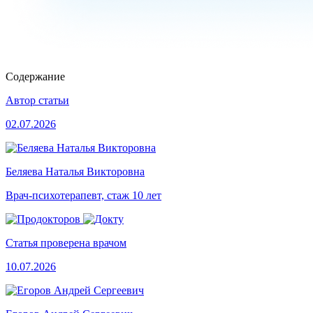
Содержание
Автор статьи
02.07.2026
Беляева Наталья Викторовна
Врач-психотерапевт, стаж 10 лет
Статья проверена врачом
10.07.2026