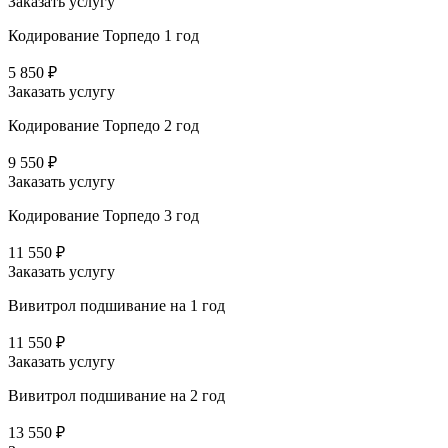
Заказать услугу
Кодирование Торпедо 1 год
5 850 ₽
Заказать услугу
Кодирование Торпедо 2 год
9 550 ₽
Заказать услугу
Кодирование Торпедо 3 год
11 550 ₽
Заказать услугу
Вивитрол подшивание на 1 год
11 550 ₽
Заказать услугу
Вивитрол подшивание на 2 год
13 550 ₽