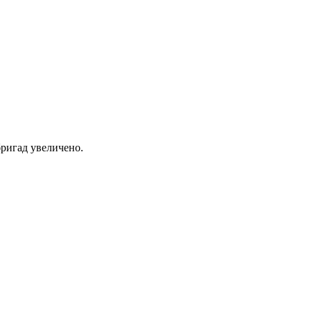
ригад увеличено.