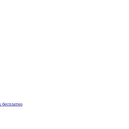
 бесплатно