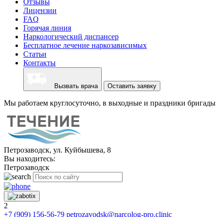
Отзывы
Лицензии
FAQ
Горячая линия
Наркологический диспансер
Бесплатное лечение наркозависимых
Статьи
Контакты
Вызвать врача
Оставить заявку
Мы работаем круглосуточно, в выходные и праздники бригады 
Петрозаводск, ул. Куйбышева, 8
Вы находитесь:
Петрозаводск
2
+7 (909) 156-56-79
petrozavodsk@narcolog-pro.clinic