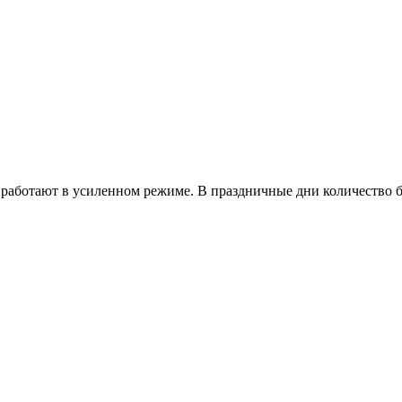
работают в усиленном режиме. В праздничные дни количество б