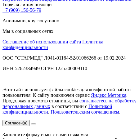
Горячая линия помощи
+7 (909) 156-56-79
Анонимно, круглосуточно
Мы в социальных сетях
Соглашение об использовании сайта
Политика
конфиденциальности
ООО "СТАРМЕД" Л041-01164-52/01066266 от 19.02.2024
ИНН 5262384949 ОГРН 1225200009110
Этот сайт использует файлы cookies для комфортной работы
пользователя. К сайту подключен сервис
Яндекс.Метрика
.
Продолжая просмотр страницы, вы
соглашаетесь на обработку
персональных данных
в соответствии с
Политикой
конфиденциальности
,
Пользовательским соглашением
.
Согласен(а)
Заполните форму и мы с вами свяжемся