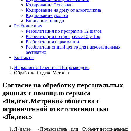
Кодирование Эспераль
Кодирование на дому от алкоголизма
Кодирование уколом
Вшивание торпедо
Реабилитация
Реабилитация по программе 12 шагов
Реабилитация по программе Day Top
Реабилитация наркомании
Реабилитационный центр для наркозависимых
бесплатно
Контакты
Наркология Течение в Петрозаводске
Обработка Яндекс Метрики
Согласие на обработку персональных
данных с помощью сервиса
«Яндекс.Метрика» общества с
ограниченной ответственностью
«Яндекс»
Я (далее — «Пользователь» или «Субъект персональных