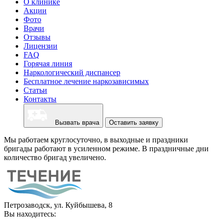
О клинике
Акции
Фото
Врачи
Отзывы
Лицензии
FAQ
Горячая линия
Наркологический диспансер
Бесплатное лечение наркозависимых
Статьи
Контакты
Вызвать врача
Оставить заявку
Мы работаем круглосуточно, в выходные и праздники
бригады работают в усиленном режиме. В праздничные дни
количество бригад увеличено.
Петрозаводск, ул. Куйбышева, 8
Вы находитесь: