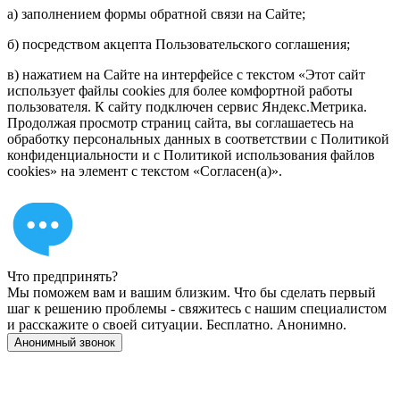
а) заполнением формы обратной связи на Сайте;
б) посредством акцепта Пользовательского соглашения;
в) нажатием на Сайте на интерфейсе с текстом «Этот сайт
использует файлы cookies для более комфортной работы
пользователя. К сайту подключен сервис Яндекс.Метрика.
Продолжая просмотр страниц сайта, вы соглашаетесь на
обработку персональных данных в соответствии с Политикой
конфиденциальности и с Политикой использования файлов
cookies» на элемент с текстом «Согласен(а)».
Что предпринять?
Мы поможем вам и вашим близким. Что бы сделать первый
шаг к решению проблемы - свяжитесь с нашим специалистом
и расскажите о своей ситуации. Бесплатно. Анонимно.
Анонимный звонок
Имеются противопоказания, необходимо
проконсультироваться со специалистом. 18+