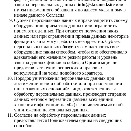
защиты персональных данных:
info@star-med.site
или
путем письменного обращения по адресу, указанному в
начале данного Согласия.
Субъект персональных данных вправе запретить своему
оборудованию прием этих данных или ограничить
прием этих данных. При отказе от получения таких
данных или при ограничении приема данных некоторые
функции Сайта могут работать некорректно. Субъект
персональных данных обязуется сам настроить свое
оборудование таким способом, чтобы оно обеспечивало
адекватный его желаниям режим работы и уровень
защиты данных файлов «cookie», а Организация не
предоставляет технологических и правовых
консультаций на темы подобного характера.
Порядок уничтожения персональных данных при
достижении цели их обработки или при наступлении
иных законных оснований: лицо, ответственное за
обработку персональных данных, производит стирание
данных методом перезаписи (замена всех единиц
хранения информации на «0») с составлением акта об
уничтожении персональных данных.
Согласие на обработку персональных данных
предоставляется Пользователем одним из следующих
способов: