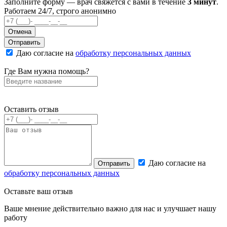
Заполните форму — врач свяжется с вами в течение
3 минут
.
Работаем 24/7, строго анонимно
Отмена
Отправить
Даю согласие на
обработку персональных данных
Где Вам нужна помощь?
Оставить отзыв
Даю согласие на
Отправить
обработку персональных данных
Оставьте
ваш отзыв
Ваше мнение действительно важно для нас и улучшает нашу
работу