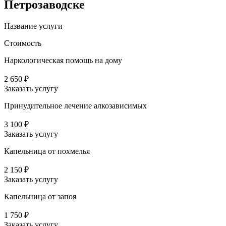
Петрозаводске
Название услуги
Стоимость
Наркологическая помощь на дому
2 650 ₽
Заказать услугу
Принудительное лечение алкозависимых
3 100 ₽
Заказать услугу
Капельница от похмелья
2 150 ₽
Заказать услугу
Капельница от запоя
1 750 ₽
Заказать услугу