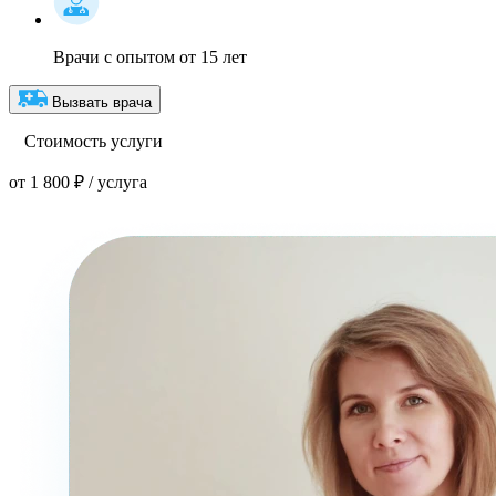
Врачи с опытом от 15 лет
Вызвать врача
Стоимость услуги
от 1 800 ₽ / услуга