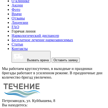
О клинике
Акции
Фото
Врачи
Отзывы
Лицензии
FAQ
Горячая линия
Наркологический диспансер
Бесплатное лечение наркозависимых
Статьи
Контакты
Вызвать врача
Оставить заявку
Мы работаем круглосуточно, в выходные и праздники
бригады работают в усиленном режиме. В праздничные дни
количество бригад увеличено.
Петрозаводск, ул. Куйбышева, 8
Вы находитесь: