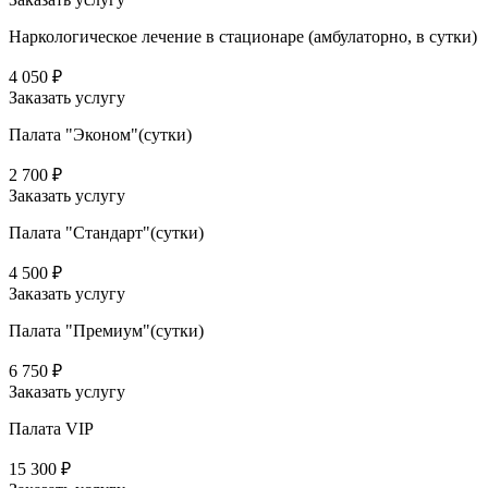
Наркологическое лечение в стационаре (амбулаторно, в сутки)
4 050 ₽
Заказать услугу
Палата "Эконом"(сутки)
2 700 ₽
Заказать услугу
Палата "Стандарт"(сутки)
4 500 ₽
Заказать услугу
Палата "Премиум"(сутки)
6 750 ₽
Заказать услугу
Палата VIP
15 300 ₽