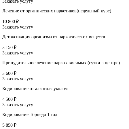
Заказать услугу
Лечение от органических наркотиков(недельный курс)
10 800 ₽
Заказать услугу
Детоксикация организма от наркотических веществ
3 150 ₽
Заказать услугу
Принудительное лечение наркозависимых (сутки в центре)
3 600 ₽
Заказать услугу
Кодирование от алкоголя уколом
4 500 ₽
Заказать услугу
Кодирование Торпедо 1 год
5 850 ₽