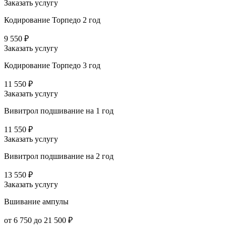
Заказать услугу
Кодирование Торпедо 2 год
9 550 ₽
Заказать услугу
Кодирование Торпедо 3 год
11 550 ₽
Заказать услугу
Вивитрол подшивание на 1 год
11 550 ₽
Заказать услугу
Вивитрол подшивание на 2 год
13 550 ₽
Заказать услугу
Вшивание ампулы
от 6 750 до 21 500 ₽