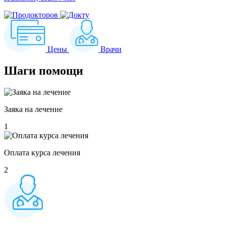
Цены
Врачи
Шаги
помощи
Заяка на лечение
1
Оплата курса лечения
2