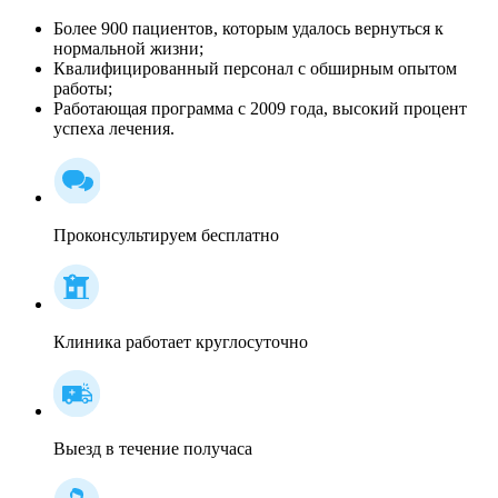
Более 900 пациентов, которым удалось вернуться к
нормальной жизни;
Квалифицированный персонал c обширным опытом
работы;
Работающая программа с 2009 года, высокий процент
успеха лечения.
Проконсультируем бесплатно
Клиника работает круглосуточно
Выезд в течение получаса