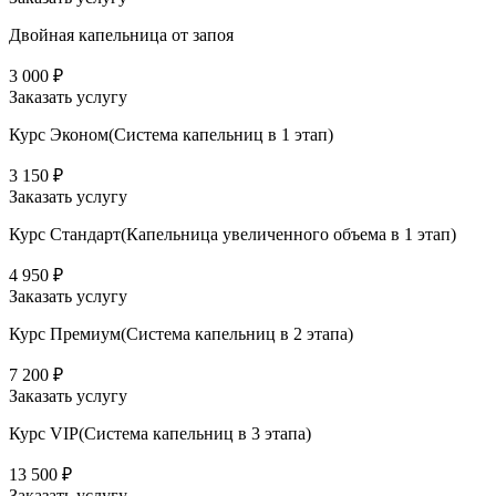
Двойная капельница от запоя
3 000 ₽
Заказать услугу
Курс Эконом(Система капельниц в 1 этап)
3 150 ₽
Заказать услугу
Курс Стандарт(Капельница увеличенного объема в 1 этап)
4 950 ₽
Заказать услугу
Курс Премиум(Система капельниц в 2 этапа)
7 200 ₽
Заказать услугу
Курс VIP(Система капельниц в 3 этапа)
13 500 ₽
Заказать услугу