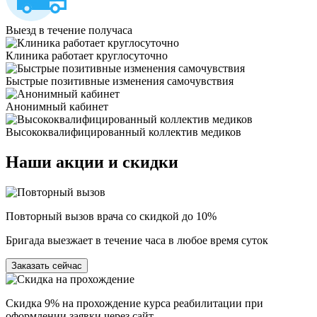
Выезд в течение получаса
Клиника работает круглосуточно
Быстрые позитивные изменения самочувствия
Анонимный кабинет
Высококвалифицированный коллектив медиков
Наши
акции и скидки
Повторный вызов врача со скидкой до 10%
Бригада выезжает в течение часа в любое время суток
Заказать сейчас
Скидка 9% на прохождение курса реабилитации при
оформлении заявки через сайт