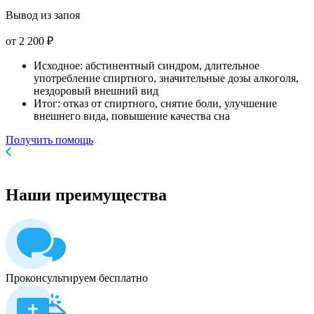
Вывод из запоя
от 2 200 ₽
Исходное: абстинентный синдром, длительное
употребление спиртного, значительные дозы алкоголя,
нездоровый внешний вид
Итог: отказ от спиртного, снятие боли, улучшение
внешнего вида, повышение качества сна
Получить помощь
Наши
преимущества
Проконсультируем бесплатно