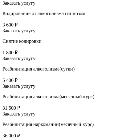
Заказать услугу
Кодирование от алкоголизма гипнозом
3 600 ₽
Заказать услугу
Снятие кодировки
1 800 ₽
Заказать услугу
Реабилитация алкоголизма(cутки)
5 400 ₽
Заказать услугу
Реабилитация алкоголизма(месячный курс)
31 500 ₽
Заказать услугу
Реабилитация наркомании(месячный курс)
36 000 ₽