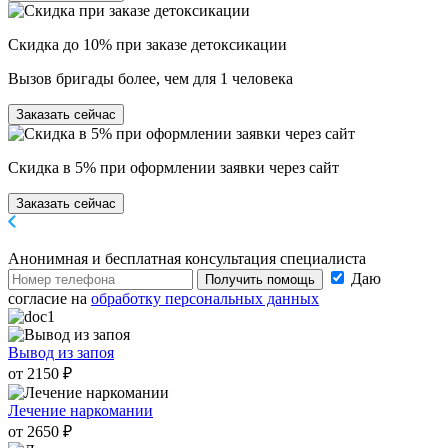
Скидка до 10% при заказе детоксикации
Вызов бригады более, чем для 1 человека
Заказать сейчас
Скидка в 5% при оформлении заявки через сайт
Заказать сейчас
Анонимная и бесплатная
консультация специалиста
Даю
Получить помощь
согласие на
обработку персональных данных
Вывод из запоя
от 2150 ₽
Лечение наркомании
от 2650 ₽