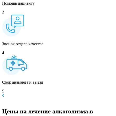
Помощь пациенту
3
Звонок отдела качества
4
Сбор анамнеза и выезд
5
Цены
на лечение алкоголизма в