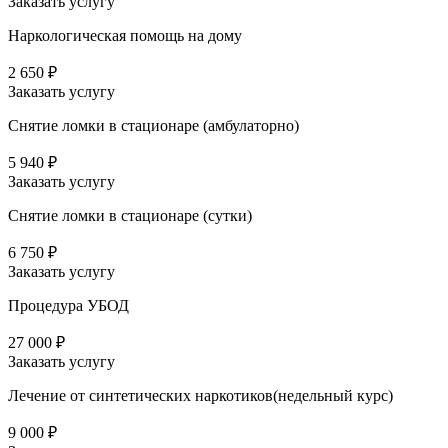
Заказать услугу
Наркологическая помощь на дому
2 650 ₽
Заказать услугу
Снятие ломки в стационаре (амбулаторно)
5 940 ₽
Заказать услугу
Снятие ломки в стационаре (сутки)
6 750 ₽
Заказать услугу
Процедура УБОД
27 000 ₽
Заказать услугу
Лечение от синтетических наркотиков(недельный курс)
9 000 ₽