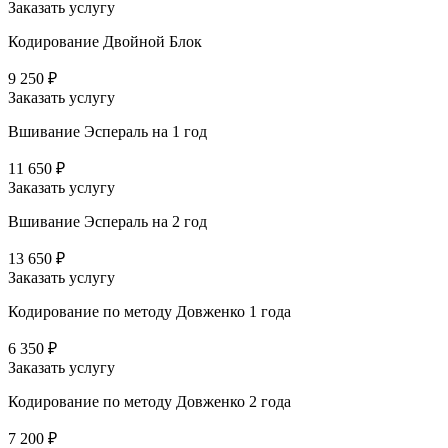
Заказать услугу
Кодирование Двойной Блок
9 250 ₽
Заказать услугу
Вшивание Эспераль на 1 год
11 650 ₽
Заказать услугу
Вшивание Эспераль на 2 год
13 650 ₽
Заказать услугу
Кодирование по методу Довженко 1 года
6 350 ₽
Заказать услугу
Кодирование по методу Довженко 2 года
7 200 ₽