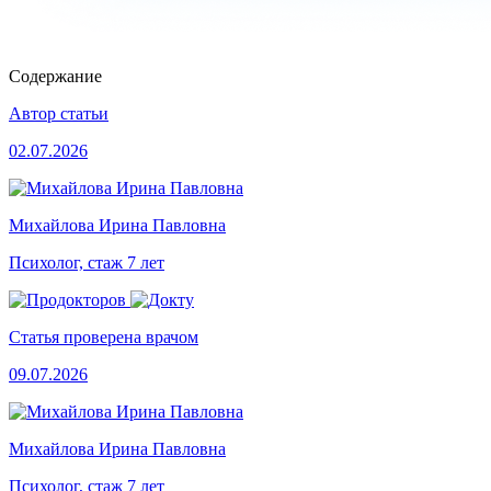
Содержание
Автор статьи
02.07.2026
Михайлова Ирина Павловна
Психолог, стаж 7 лет
Статья проверена врачом
09.07.2026
Михайлова Ирина Павловна
Психолог, стаж 7 лет