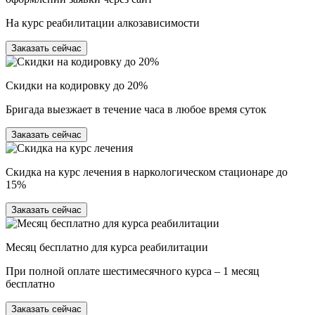
На курс реабилитации алкозависимости
Заказать сейчас
Скидки на кодировку до 20%
Бригада выезжает в течение часа в любое время суток
Заказать сейчас
Скидка на курс лечения в наркологическом стационаре до
15%
Заказать сейчас
Месяц бесплатно для курса реабилитации
При полной оплате шестимесячного курса – 1 месяц
бесплатно
Заказать сейчас