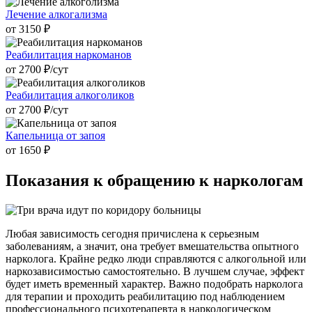
Лечение алкогализма
от 3150 ₽
Реабилитация наркоманов
от 2700 ₽/cут
Реабилитация алкоголиков
от 2700 ₽/cут
Капельница от запоя
от 1650 ₽
Показания к
обращению к наркологам
Любая зависимость сегодня причислена к серьезным
заболеваниям, а значит, она требует вмешательства опытного
нарколога. Крайне редко люди справляются с алкогольной или
наркозависимостью самостоятельно. В лучшем случае, эффект
будет иметь временный характер. Важно подобрать нарколога
для терапии и проходить реабилитацию под наблюдением
профессионального психотерапевта в наркологическом